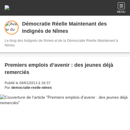
MENU
Démocratie Réelle Maintenant des
Indignés de Nîmes
Le blog des Indignés de Nimes et de la Démocratie Réelle Maintenant à
Nimes
Premiers emplois d’avenir : des jeunes déjà
remerciés
Publié le 08/01/2013 à 18:37
Par
democratie-reelle-nimes