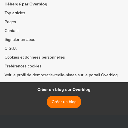
Hébergé par Overblog
Top articles
Pages
Contact
Signaler un abus
C.G.U.
Cookies et données personnelles
Préférences cookies
Voir le profil de democratie-reelle-nimes sur le portail Overblog
Créer un blog sur Overblog
Créer un blog