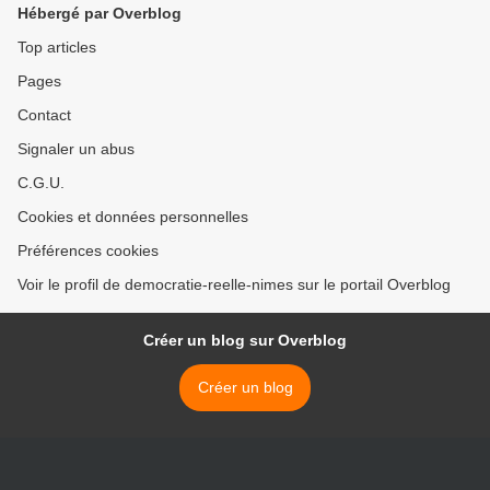
Hébergé par Overblog
Top articles
Pages
Contact
Signaler un abus
C.G.U.
Cookies et données personnelles
Préférences cookies
Voir le profil de democratie-reelle-nimes sur le portail Overblog
Créer un blog sur Overblog
Créer un blog