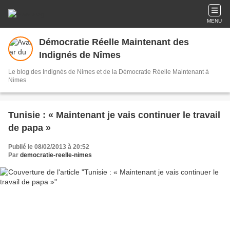
MENU
Démocratie Réelle Maintenant des
Indignés de Nîmes
Le blog des Indignés de Nimes et de la Démocratie Réelle Maintenant à
Nimes
Tunisie : « Maintenant je vais continuer le travail
de papa »
Publié le 08/02/2013 à 20:52
Par
democratie-reelle-nimes