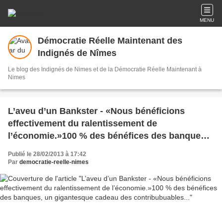
MENU
Démocratie Réelle Maintenant des
Indignés de Nîmes
Le blog des Indignés de Nimes et de la Démocratie Réelle Maintenant à
Nimes
L’aveu d’un Bankster - «Nous bénéficions
effectivement du ralentissement de
l’économie.»100 % des bénéfices des banques,
un gigantesque cadeau des contribubuables...
Publié le 28/02/2013 à 17:42
Par
democratie-reelle-nimes