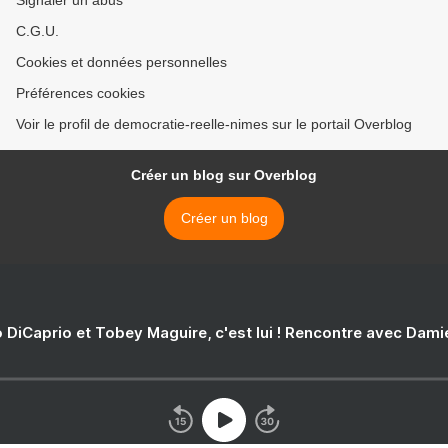
Signaler un abus
C.G.U.
Cookies et données personnelles
Préférences cookies
Voir le profil de democratie-reelle-nimes sur le portail Overblog
Créer un blog sur Overblog
Créer un blog
 DiCaprio et Tobey Maguire, c'est lui ! Rencontre avec Dam