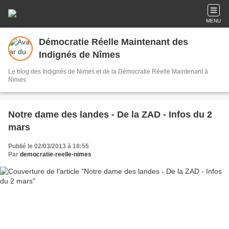
MENU
Démocratie Réelle Maintenant des
Indignés de Nîmes
Le blog des Indignés de Nimes et de la Démocratie Réelle Maintenant à
Nimes
Notre dame des landes - De la ZAD - Infos du 2
mars
Publié le 02/03/2013 à 18:55
Par
democratie-reelle-nimes