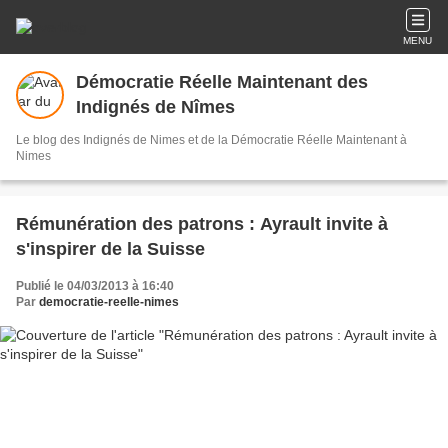
MENU
Démocratie Réelle Maintenant des
Indignés de Nîmes
Le blog des Indignés de Nimes et de la Démocratie Réelle Maintenant à
Nimes
Rémunération des patrons : Ayrault invite à
s'inspirer de la Suisse
Publié le 04/03/2013 à 16:40
Par
democratie-reelle-nimes