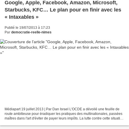
Google, Apple, Facebook, Amazon, Microsoft,
Starbucks, KFC… Le plan pour en finir avec les
« Intaxables »
Publié le 19/07/2013 à 17:23
Par
democratie-reelle-nimes
Médiapart 19 juillet 2013 | Par Dan Israel L'OCDE a dévoilé une feuille de
route ambitieuse pour éradiquer les pratiques des multinationales, passées
maîtres dans l'art d'éviter de payer leurs impôts. La lutte contre cette situation
néfaste fait pour...