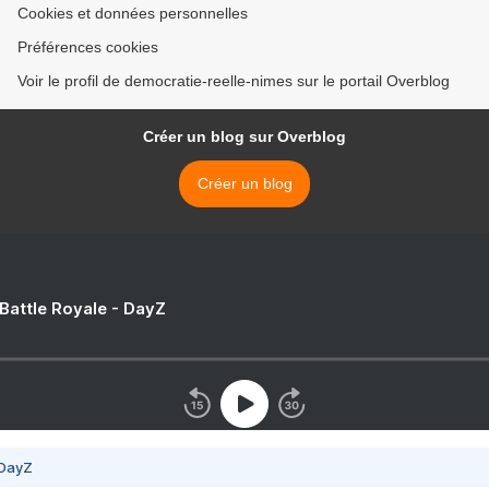
Cookies et données personnelles
Préférences cookies
Voir le profil de democratie-reelle-nimes sur le portail Overblog
Créer un blog sur Overblog
Créer un blog
 Battle Royale - DayZ
 DayZ