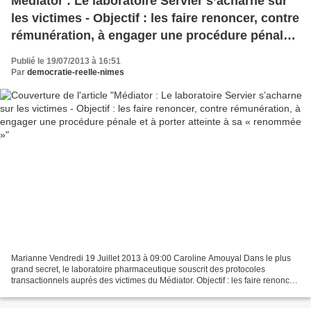
Médiator : Le laboratoire Servier s’acharne sur
les victimes - Objectif : les faire renoncer, contre
rémunération, à engager une procédure pénale
et à porter atteinte à sa « renommée »
Publié le 19/07/2013 à 16:51
Par
democratie-reelle-nimes
Marianne Vendredi 19 Juillet 2013 à 09:00 Caroline Amouyal Dans le plus
grand secret, le laboratoire pharmaceutique souscrit des protocoles
transactionnels auprès des victimes du Médiator. Objectif : les faire renoncer,
contre rémunération, à engager...