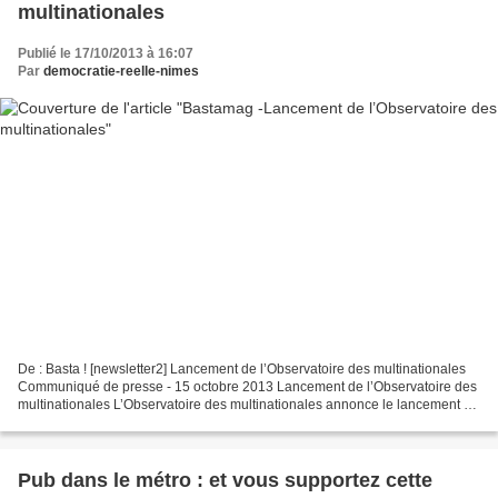
multinationales
Publié le 17/10/2013 à 16:07
Par
democratie-reelle-nimes
De : Basta !
[newsletter2] Lancement de l’Observatoire des multinationales
Communiqué de presse - 15 octobre 2013 Lancement de l’Observatoire des
multinationales L’Observatoire des multinationales annonce le lancement de
son site...
Pub dans le métro : et vous supportez cette