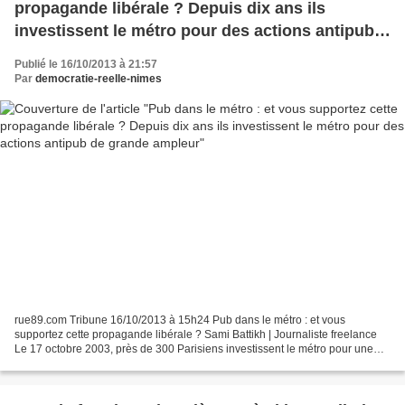
propagande libérale ? Depuis dix ans ils
investissent le métro pour des actions antipub
de grande ampleur
Publié le 16/10/2013 à 21:57
Par
democratie-reelle-nimes
rue89.com Tribune 16/10/2013 à 15h24 Pub dans le métro : et vous
supportez cette propagande libérale ? Sami Battikh | Journaliste freelance
Le 17 octobre 2003, près de 300 Parisiens investissent le métro pour une
action antipub de grande ampleur. Munis...