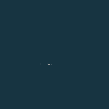
Publicité