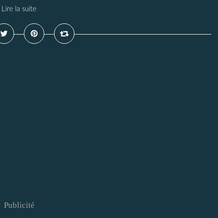
Lire la suite
Publicité