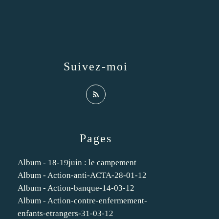
Suivez-moi
Pages
Album - 18-19juin : le campement
Album - Action-anti-ACTA-28-01-12
Album - Action-banque-14-03-12
Album - Action-contre-enfermement-
enfants-etrangers-31-03-12