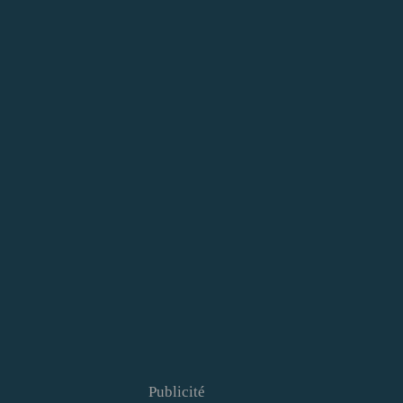
Publicité