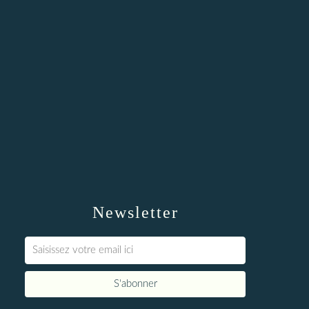
Newsletter