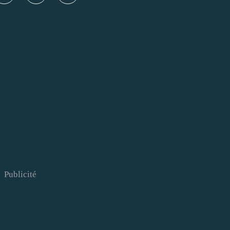
Publicité