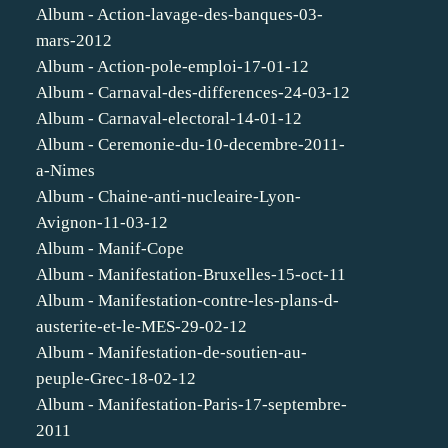
Album - Action-lavage-des-banques-03-
mars-2012
Album - Action-pole-emploi-17-01-12
Album - Carnaval-des-differences-24-03-12
Album - Carnaval-electoral-14-01-12
Album - Ceremonie-du-10-decembre-2011-
a-Nimes
Album - Chaine-anti-nucleaire-Lyon-
Avignon-11-03-12
Album - Manif-Cope
Album - Manifestation-Bruxelles-15-oct-11
Album - Manifestation-contre-les-plans-d-
austerite-et-le-MES-29-02-12
Album - Manifestation-de-soutien-au-
peuple-Grec-18-02-12
Album - Manifestation-Paris-17-septembre-
2011