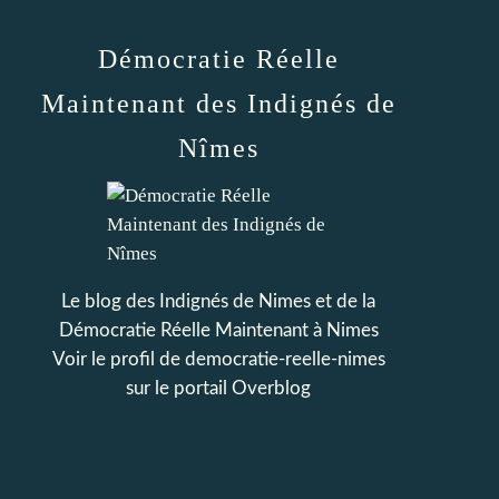
Démocratie Réelle
Maintenant des Indignés de
Nîmes
Le blog des Indignés de Nimes et de la
Démocratie Réelle Maintenant à Nimes
Voir le profil de
democratie-reelle-nimes
sur le portail Overblog