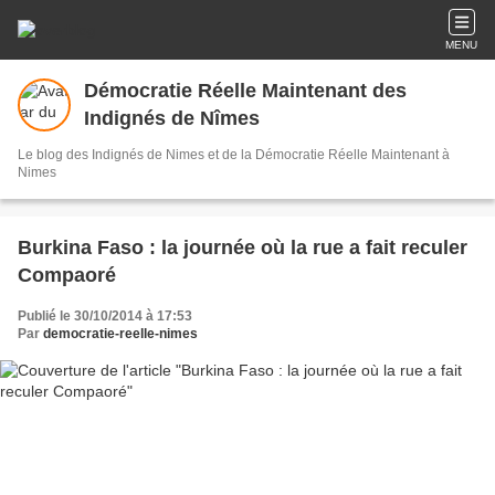
MENU
Démocratie Réelle Maintenant des
Indignés de Nîmes
Le blog des Indignés de Nimes et de la Démocratie Réelle Maintenant à
Nimes
Burkina Faso : la journée où la rue a fait reculer
Compaoré
Publié le 30/10/2014 à 17:53
Par
democratie-reelle-nimes