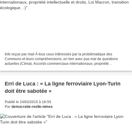
Info reçue par mail À tous ceux intéressés par la problématique des
Communs et leurs compréhensions, en lien avec pas mal de questions
actuelles (Climat, Accords commerciaux internationaux, propriété
intellectuelle et droits, Loi Macron, transition écologique…)...
Erri de Luca : « La ligne ferroviaire Lyon-Turin
doit être sabotée »
Publié le 24/02/2015 à 18:55
Par
democratie-reelle-nimes