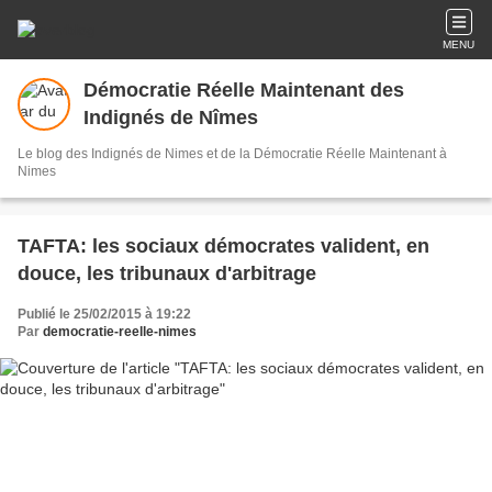
MENU
Démocratie Réelle Maintenant des
Indignés de Nîmes
Le blog des Indignés de Nimes et de la Démocratie Réelle Maintenant à
Nimes
TAFTA: les sociaux démocrates valident, en
douce, les tribunaux d'arbitrage
Publié le 25/02/2015 à 19:22
Par
democratie-reelle-nimes