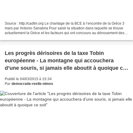
Source : http://cadtm.org Le chantage de la BCE à l’encontre de la Grèce 3
mars par Antonio Sanabria Pour saisir la situation dans laquelle se trouve
actuellement la Grèce et les facteurs qui ont concouru au dénouement des
négociations entre le gouvernement...
Les progrès dérisoires de la taxe Tobin
européenne - La montagne qui accouchera
d’une souris, si jamais elle aboutit à quoique ce
soit
Publié le 04/03/2015 à 15:34
Par
democratie-reelle-nimes