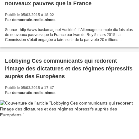
nouveaux pauvres que la France
Publié le 05/03/2015 à 18:02
Par
democratie-reelle-nimes
Source : http://www.bastamag.net Austérité L’Allemagne compte dix fois plus
de nouveaux pauvres que la France par Ivan du Roy 5 mars 2015 La
Commission s’était engagée à faire sortir de la pauvreté 20 millions
d’Européens d’ici 2020. Tel était l’une des...
Lobbying Ces communicants qui redorent
l’image des dictatures et des régimes répressifs
auprès des Européens
Publié le 05/03/2015 à 17:47
Par
democratie-reelle-nimes