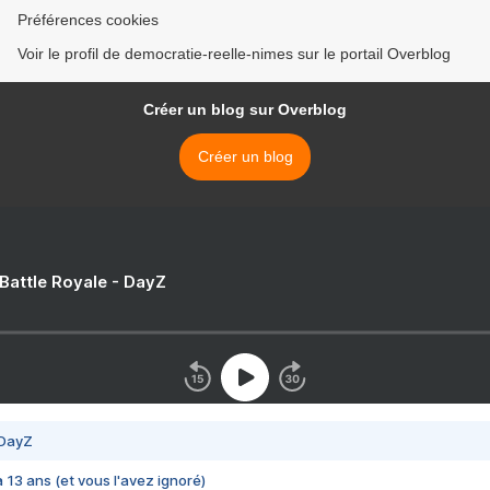
Préférences cookies
Voir le profil de democratie-reelle-nimes sur le portail Overblog
Créer un blog sur Overblog
Créer un blog
 Battle Royale - DayZ
 DayZ
 a 13 ans (et vous l'avez ignoré)