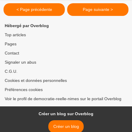
< Page précédente
Page suivante >
Hébergé par Overblog
Top articles
Pages
Contact
Signaler un abus
C.G.U.
Cookies et données personnelles
Préférences cookies
Voir le profil de democratie-reelle-nimes sur le portail Overblog
Créer un blog sur Overblog
Créer un blog