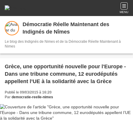
MENU
Démocratie Réelle Maintenant des
Indignés de Nîmes
Le blog des Indignés de Nimes et de la Démocratie Réelle Maintenant à
Nimes
Grèce, une opportunité nouvelle pour l'Europe -
Dans une tribune commune, 12 eurodéputés
appellent l’UE à la solidarité avec la Grèce
Publié le 09/03/2015 à 16:20
Par
democratie-reelle-nimes