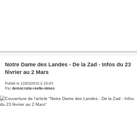
Notre Dame des Landes - De la Zad - Infos du 23
février au 2 Mars
Publié le 12/03/2015 à 19:03
Par
democratie-reelle-nimes