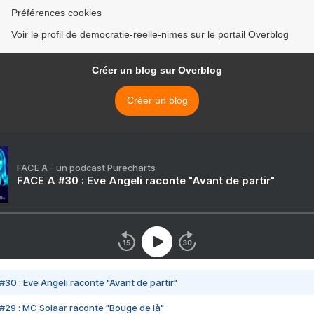
Préférences cookies
Voir le profil de democratie-reelle-nimes sur le portail Overblog
Créer un blog sur Overblog
Créer un blog
FACE A - un podcast Purecharts
FACE A #30 : Eve Angeli raconte "Avant de partir"
#30 : Eve Angeli raconte "Avant de partir"
#29 : MC Solaar raconte "Bouge de là"