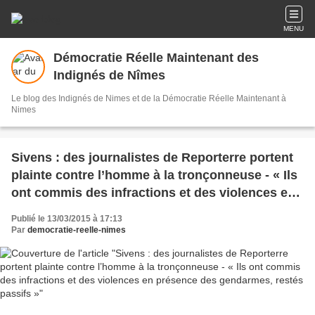
MENU
Démocratie Réelle Maintenant des
Indignés de Nîmes
Le blog des Indignés de Nimes et de la Démocratie Réelle Maintenant à
Nimes
Sivens : des journalistes de Reporterre portent
plainte contre l’homme à la tronçonneuse - « Ils
ont commis des infractions et des violences en
présence des gendarmes, restés passifs »
Publié le 13/03/2015 à 17:13
Par
democratie-reelle-nimes