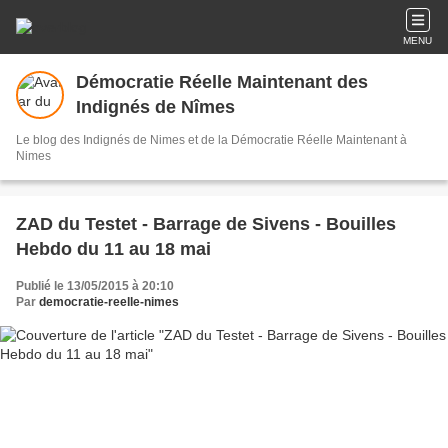
MENU
Démocratie Réelle Maintenant des
Indignés de Nîmes
Le blog des Indignés de Nimes et de la Démocratie Réelle Maintenant à
Nimes
ZAD du Testet - Barrage de Sivens - Bouilles
Hebdo du 11 au 18 mai
Publié le 13/05/2015 à 20:10
Par
democratie-reelle-nimes