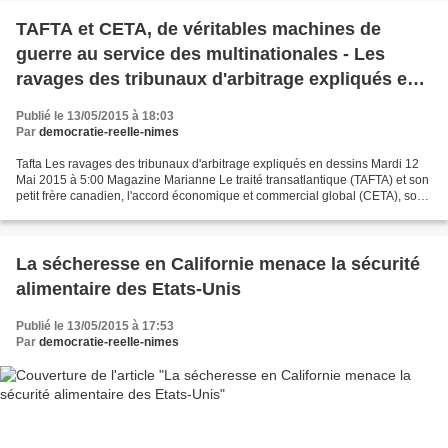
TAFTA et CETA, de véritables machines de
guerre au service des multinationales - Les
ravages des tribunaux d'arbitrage expliqués en
dessins
Publié le 13/05/2015 à 18:03
Par
democratie-reelle-nimes
Tafta Les ravages des tribunaux d'arbitrage expliqués en dessins Mardi 12
Mai 2015 à 5:00 Magazine Marianne Le traité transatlantique (TAFTA) et son
petit frère canadien, l'accord économique et commercial global (CETA), sont
de véritables machines de...
La sécheresse en Californie menace la sécurité
alimentaire des Etats-Unis
Publié le 13/05/2015 à 17:53
Par
democratie-reelle-nimes