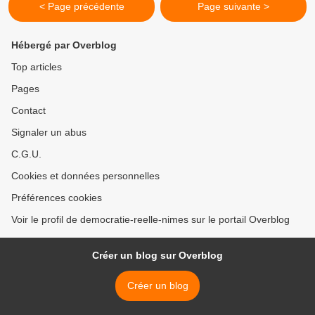
< Page précédente
Page suivante >
Hébergé par Overblog
Top articles
Pages
Contact
Signaler un abus
C.G.U.
Cookies et données personnelles
Préférences cookies
Voir le profil de democratie-reelle-nimes sur le portail Overblog
Créer un blog sur Overblog
Créer un blog