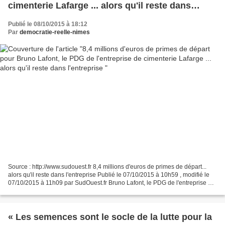
cimenterie Lafarge ... alors qu'il reste dans
l'entreprise
Publié le 08/10/2015 à 18:12
Par
democratie-reelle-nimes
Source : http://www.sudouest.fr 8,4 millions d'euros de primes de départ...
alors qu'il reste dans l'entreprise Publié le 07/10/2015 à 10h59 , modifié le
07/10/2015 à 11h09 par SudOuest.fr Bruno Lafont, le PDG de l'entreprise de
cimenterie Lafarge devrait...
« Les semences sont le socle de la lutte pour la