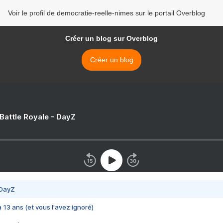
Voir le profil de democratie-reelle-nimes sur le portail Overblog
Créer un blog sur Overblog
Créer un blog
 Battle Royale - DayZ
 DayZ
 a 13 ans (et vous l'avez ignoré)