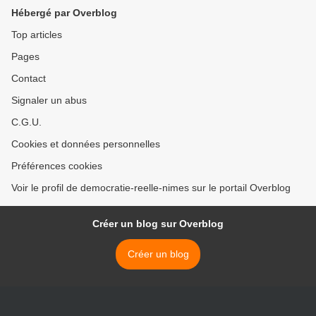
Hébergé par Overblog
Top articles
Pages
Contact
Signaler un abus
C.G.U.
Cookies et données personnelles
Préférences cookies
Voir le profil de democratie-reelle-nimes sur le portail Overblog
Créer un blog sur Overblog
Créer un blog