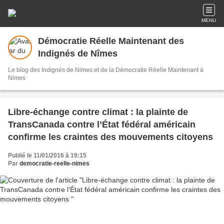
MENU
Démocratie Réelle Maintenant des
Indignés de Nîmes
Le blog des Indignés de Nimes et de la Démocratie Réelle Maintenant à
Nimes
Libre-échange contre climat : la plainte de
TransCanada contre l’État fédéral américain
confirme les craintes des mouvements citoyens
Publié le 11/01/2016 à 19:15
Par
democratie-reelle-nimes