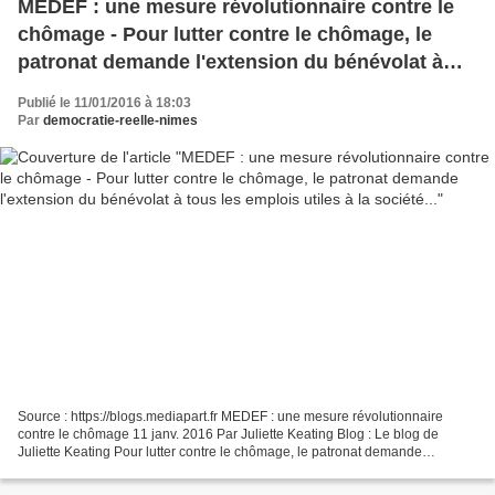
MEDEF : une mesure révolutionnaire contre le
chômage - Pour lutter contre le chômage, le
patronat demande l'extension du bénévolat à
tous les emplois utiles à la société...
Publié le 11/01/2016 à 18:03
Par
democratie-reelle-nimes
Source : https://blogs.mediapart.fr MEDEF : une mesure révolutionnaire
contre le chômage 11 janv. 2016 Par Juliette Keating Blog : Le blog de
Juliette Keating Pour lutter contre le chômage, le patronat demande
l'extension du bénévolat à tous les emplois...