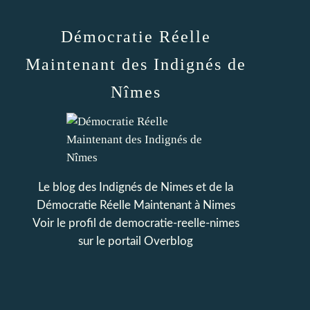
Démocratie Réelle
Maintenant des Indignés de
Nîmes
Le blog des Indignés de Nimes et de la
Démocratie Réelle Maintenant à Nimes
Voir le profil de
democratie-reelle-nimes
sur le portail Overblog