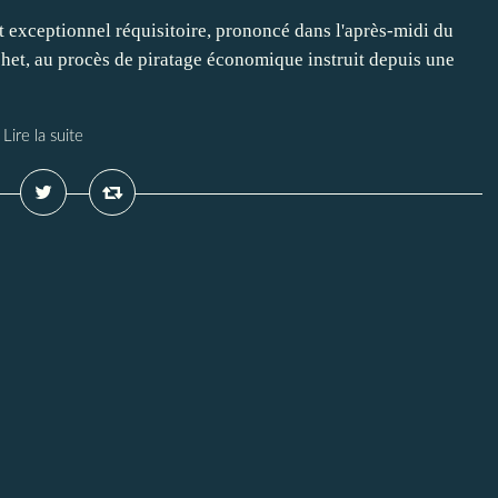
et exceptionnel réquisitoire, prononcé dans l'après-midi du
het, au procès de piratage économique instruit depuis une
Lire la suite