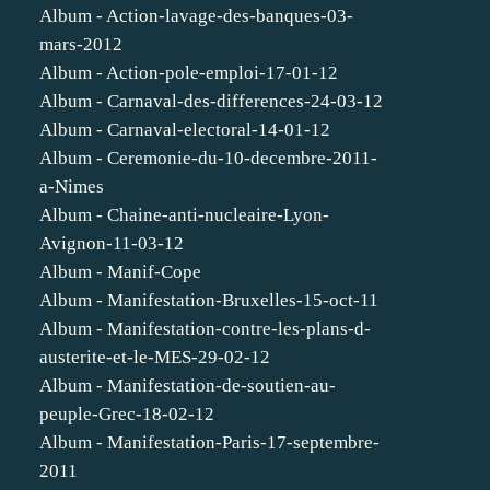
Album - Action-lavage-des-banques-03-
mars-2012
Album - Action-pole-emploi-17-01-12
Album - Carnaval-des-differences-24-03-12
Album - Carnaval-electoral-14-01-12
Album - Ceremonie-du-10-decembre-2011-
a-Nimes
Album - Chaine-anti-nucleaire-Lyon-
Avignon-11-03-12
Album - Manif-Cope
Album - Manifestation-Bruxelles-15-oct-11
Album - Manifestation-contre-les-plans-d-
austerite-et-le-MES-29-02-12
Album - Manifestation-de-soutien-au-
peuple-Grec-18-02-12
Album - Manifestation-Paris-17-septembre-
2011