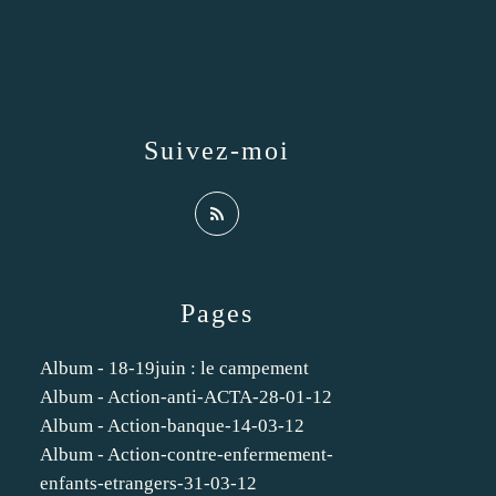
Suivez-moi
Pages
Album - 18-19juin : le campement
Album - Action-anti-ACTA-28-01-12
Album - Action-banque-14-03-12
Album - Action-contre-enfermement-
enfants-etrangers-31-03-12