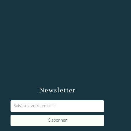
Newsletter