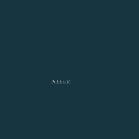
Publicité