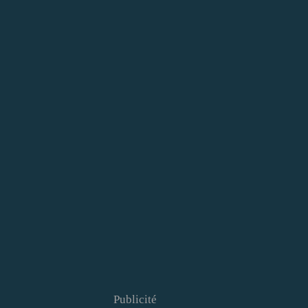
Publicité