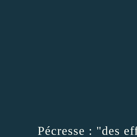
Pécresse : "des e