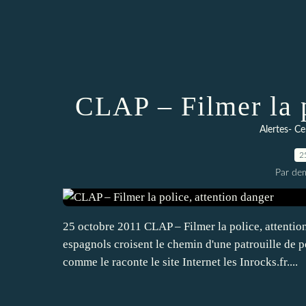
CLAP – Filmer la p
Alertes- Ce
2
Par dem
25 octobre 2011 CLAP – Filmer la police, attenti
espagnols croisent le chemin d'une patrouille de 
comme le raconte le site Internet les Inrocks.fr....