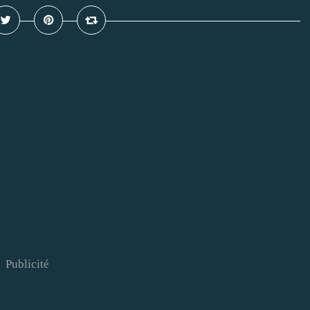
Publicité