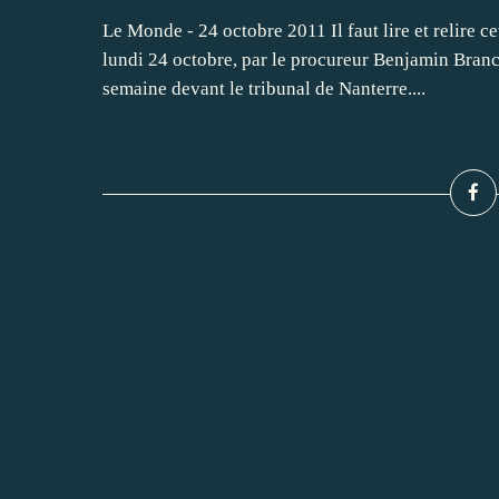
Le Monde - 24 octobre 2011 Il faut lire et relire c
lundi 24 octobre, par le procureur Benjamin Branc
semaine devant le tribunal de Nanterre....