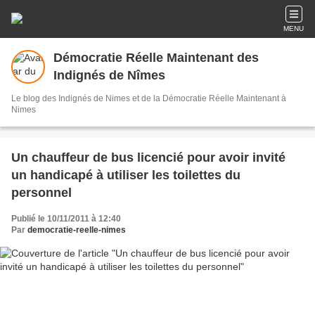
MENU
Démocratie Réelle Maintenant des
Indignés de Nîmes
Le blog des Indignés de Nimes et de la Démocratie Réelle Maintenant à
Nimes
Un chauffeur de bus licencié pour avoir invité
un handicapé à utiliser les toilettes du
personnel
Publié le 10/11/2011 à 12:40
Par
democratie-reelle-nimes