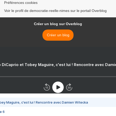
Préférences cookies
Voir le profil de democratie-reelle-nimes sur le portail Overblog
Créer un blog sur Overblog
Créer un blog
 DiCaprio et Tobey Maguire, c'est lui ! Rencontre avec Dam
bey Maguire, c'est lui ! Rencontre avec Damien Witecka
e 6