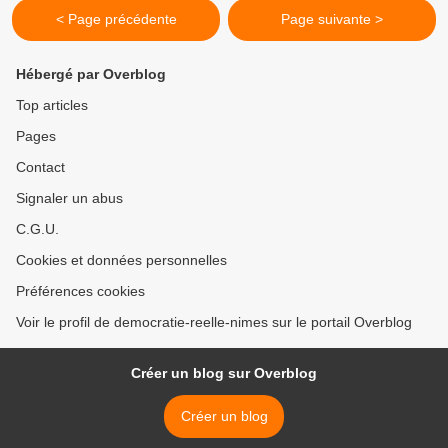
< Page précédente
Page suivante >
Hébergé par Overblog
Top articles
Pages
Contact
Signaler un abus
C.G.U.
Cookies et données personnelles
Préférences cookies
Voir le profil de democratie-reelle-nimes sur le portail Overblog
Créer un blog sur Overblog
Créer un blog