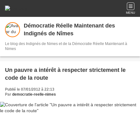
MENU
Démocratie Réelle Maintenant des
Indignés de Nîmes
Le blog des Indignés de Nimes et de la Démocratie Réelle Maintenant à
Nimes
Un pauvre a intérêt à respecter strictement le
code de la route
Publié le 07/01/2012 à 22:13
Par
democratie-reelle-nimes