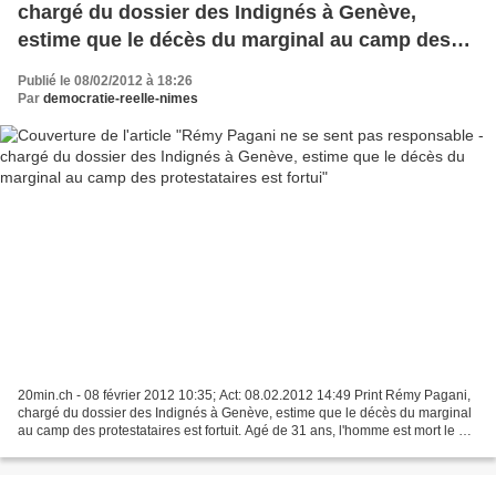
chargé du dossier des Indignés à Genève,
estime que le décès du marginal au camp des
protestataires est fortui
Publié le 08/02/2012 à 18:26
Par
democratie-reelle-nimes
20min.ch - 08 février 2012 10:35; Act: 08.02.2012 14:49 Print Rémy Pagani,
chargé du dossier des Indignés à Genève, estime que le décès du marginal
au camp des protestataires est fortuit. Agé de 31 ans, l'homme est mort le 29
janvier à l'hôpital après...