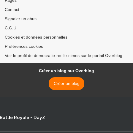
Pages
Contact
Signaler un abus
C.G.U.
Cookies et données personnelles
Préférences cookies
Voir le profil de democratie-reelle-nimes sur le portail Overblog
Créer un blog sur Overblog
Créer un blog
 Battle Royale - DayZ