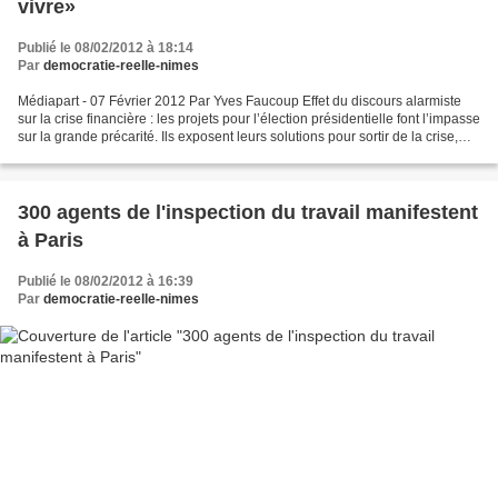
vivre»
Publié le 08/02/2012 à 18:14
Par
democratie-reelle-nimes
Médiapart - 07 Février 2012 Par Yves Faucoup Effet du discours alarmiste
sur la crise financière : les projets pour l’élection présidentielle font l’impasse
sur la grande précarité. Ils exposent leurs solutions pour sortir de la crise,
pour booster l’économie...
300 agents de l'inspection du travail manifestent
à Paris
Publié le 08/02/2012 à 16:39
Par
democratie-reelle-nimes