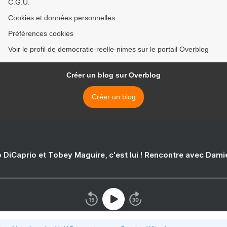
C.G.U.
Cookies et données personnelles
Préférences cookies
Voir le profil de democratie-reelle-nimes sur le portail Overblog
Créer un blog sur Overblog
Créer un blog
 DiCaprio et Tobey Maguire, c'est lui ! Rencontre avec Dam