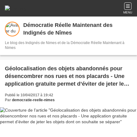
MENU
Démocratie Réelle Maintenant des
Indignés de Nîmes
Le blog des Indignés de Nimes et de la Démocratie Réelle Maintenant à
Nimes
Géolocalisation des objets abandonnés pour
désencombrer nos rues et nos placards - Une
application gratuite permet d’éviter de jeter les
objets dont on souhaite se séparer
Publié le 10/04/2017 à 19:42
Par
democratie-reelle-nimes