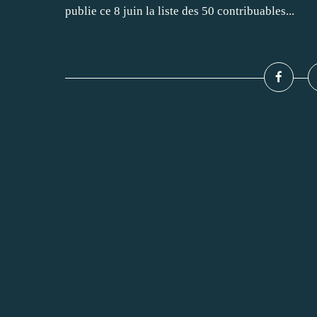
publie ce 8 juin la liste des 50 contribuables...