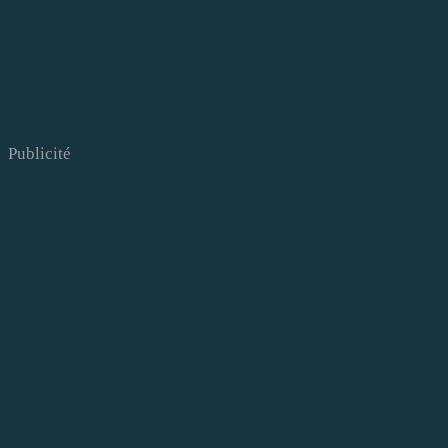
Publicité