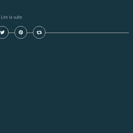
Lire la suite