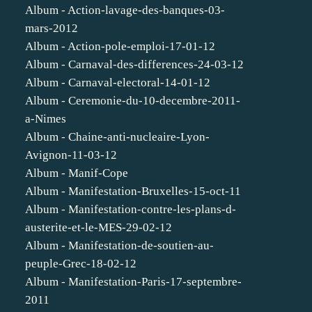
Album - Action-lavage-des-banques-03-
mars-2012
Album - Action-pole-emploi-17-01-12
Album - Carnaval-des-differences-24-03-12
Album - Carnaval-electoral-14-01-12
Album - Ceremonie-du-10-decembre-2011-
a-Nimes
Album - Chaine-anti-nucleaire-Lyon-
Avignon-11-03-12
Album - Manif-Cope
Album - Manifestation-Bruxelles-15-oct-11
Album - Manifestation-contre-les-plans-d-
austerite-et-le-MES-29-02-12
Album - Manifestation-de-soutien-au-
peuple-Grec-18-02-12
Album - Manifestation-Paris-17-septembre-
2011