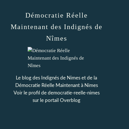
Démocratie Réelle
Maintenant des Indignés de
Nîmes
Le blog des Indignés de Nimes et de la
Démocratie Réelle Maintenant à Nimes
Voir le profil de
democratie-reelle-nimes
sur le portail Overblog