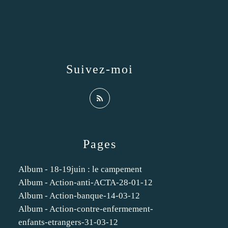
Suivez-moi
Pages
Album - 18-19juin : le campement
Album - Action-anti-ACTA-28-01-12
Album - Action-banque-14-03-12
Album - Action-contre-enfermement-
enfants-etrangers-31-03-12