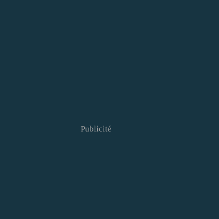
Publicité