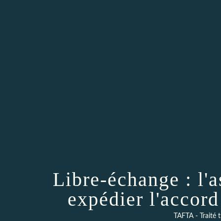
Libre-échange : l'
expédier l'accord
TAFTA - Traité 