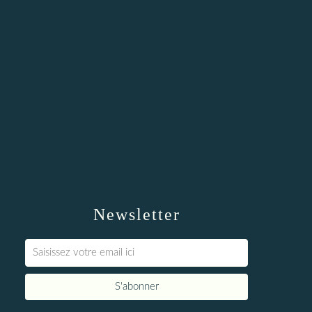
Newsletter