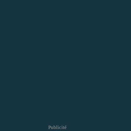
Publicité