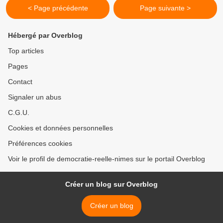
< Page précédente
Page suivante >
Hébergé par Overblog
Top articles
Pages
Contact
Signaler un abus
C.G.U.
Cookies et données personnelles
Préférences cookies
Voir le profil de democratie-reelle-nimes sur le portail Overblog
Créer un blog sur Overblog
Créer un blog