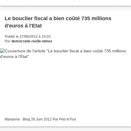
les députés intronisés ce jour. Ceux...
Le bouclier fiscal a bien coûté 735 millions
d'euros à l'Etat
Publié le 27/06/2012 à 15:01
Par
democratie-reelle-nimes
Marianne - Blog 26 Juin 2012 Par Peb et Fox