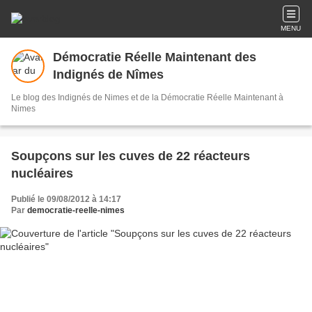
MENU
Démocratie Réelle Maintenant des
Indignés de Nîmes
Le blog des Indignés de Nimes et de la Démocratie Réelle Maintenant à
Nimes
Soupçons sur les cuves de 22 réacteurs
nucléaires
Publié le 09/08/2012 à 14:17
Par
democratie-reelle-nimes