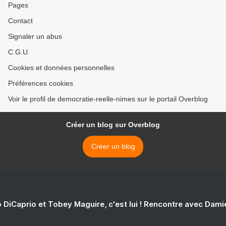
Pages
Contact
Signaler un abus
C.G.U.
Cookies et données personnelles
Préférences cookies
Voir le profil de democratie-reelle-nimes sur le portail Overblog
Créer un blog sur Overblog
Créer un blog
 DiCaprio et Tobey Maguire, c'est lui ! Rencontre avec Dam