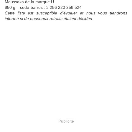
Moussaka de la marque U
850 g – code-barres : 3 256 220 258 524
Cette liste est susceptible d’évoluer et nous vous tiendrons
informé si de nouveaux retraits étaient décidés.
Publicité