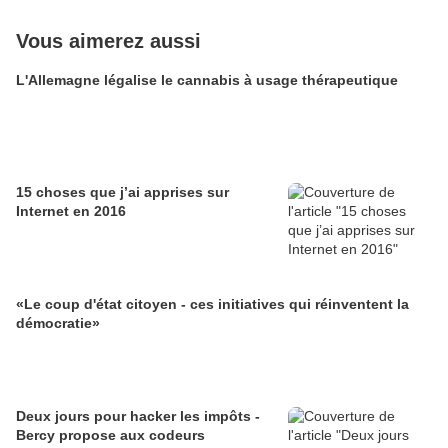
Vous aimerez aussi
L'Allemagne légalise le cannabis à usage thérapeutique
15 choses que j’ai apprises sur
Internet en 2016
«Le coup d'état citoyen - ces initiatives qui réinventent la
démocratie»
Deux jours pour hacker les impôts -
Bercy propose aux codeurs