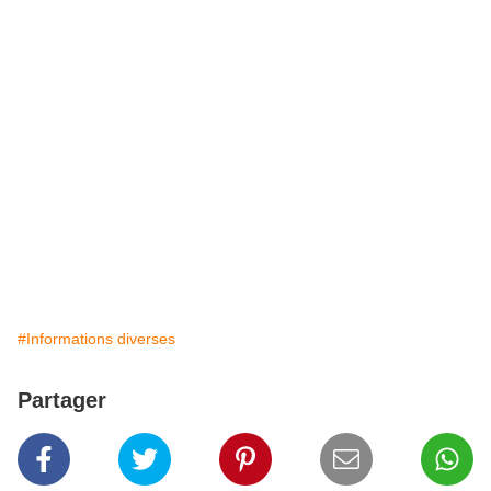
#Informations diverses
Partager