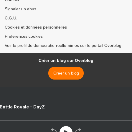
Signaler un abus
C.G.U.
Cookies et données personnelles
Préférences cookies
Voir le profil de democratie-reelle-nimes sur le portail Overblog
Créer un blog sur Overblog
Créer un blog
 Battle Royale - DayZ