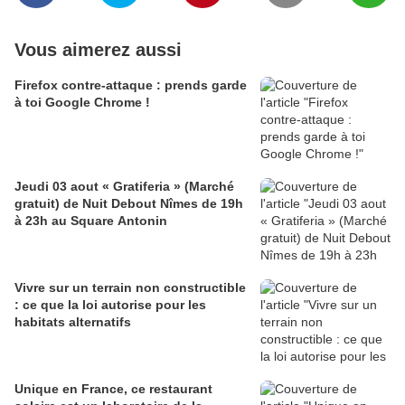
Vous aimerez aussi
Firefox contre-attaque : prends garde
à toi Google Chrome !
Jeudi 03 aout « Gratiferia » (Marché
gratuit) de Nuit Debout Nîmes de 19h
à 23h au Square Antonin
Vivre sur un terrain non constructible
: ce que la loi autorise pour les
habitats alternatifs
Unique en France, ce restaurant