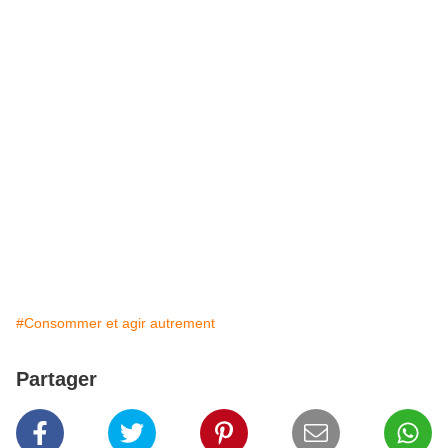
#Consommer et agir autrement
Partager