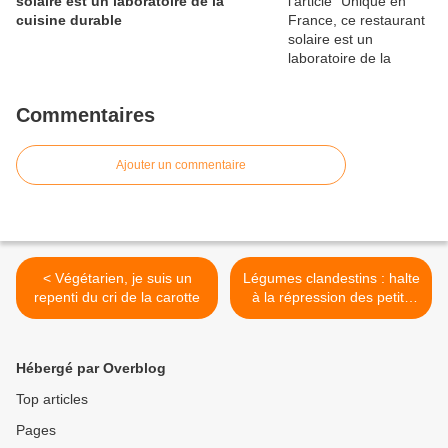
solaire est un laboratoire de la
cuisine durable
Commentaires
Ajouter un commentaire
< Végétarien, je suis un
Légumes clandestins : halte
repenti du cri de la carotte
à la répression des petits
maraîchers >
Hébergé par Overblog
Top articles
Pages