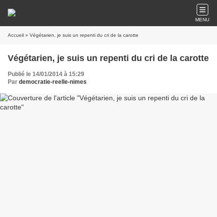
MENU
Accueil
» Végétarien, je suis un repenti du cri de la carotte
Végétarien, je suis un repenti du cri de la carotte
Publié le 14/01/2014 à 15:29
Par
democratie-reelle-nimes