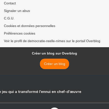
Contact
Signaler un abus
C.G.U.
Cookies et données personnelles
Préférences cookies
Voir le profil de democratie-reelle-nimes sur le portail Overblog
Créer un blog sur Overblog
Créer un blog
e jeu qui a transformé l’ennui en chef-d’œuvre