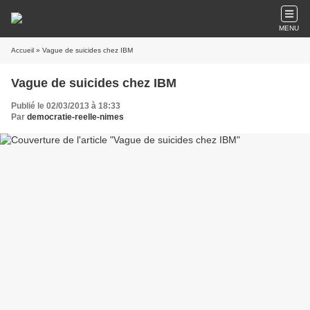
MENU
Accueil
» Vague de suicides chez IBM
Vague de suicides chez IBM
Publié le 02/03/2013 à 18:33
Par
democratie-reelle-nimes