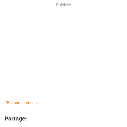
Publicité
#Economie et social
Partager