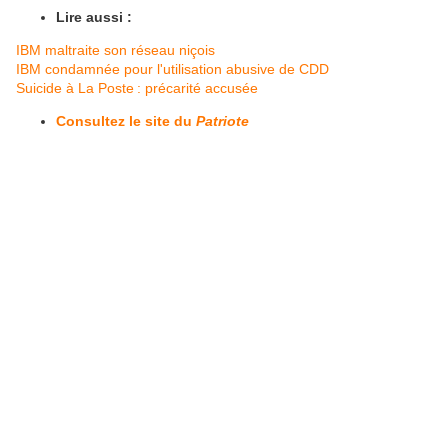
Lire aussi :
IBM maltraite son réseau niçois
IBM condamnée pour l'utilisation abusive de CDD
Suicide à La Poste : précarité accusée
Consultez le site du
Patriote