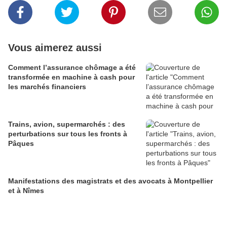
Vous aimerez aussi
Comment l’assurance chômage a été
transformée en machine à cash pour
les marchés financiers
Trains, avion, supermarchés : des
perturbations sur tous les fronts à
Pâques
Manifestations des magistrats et des avocats à Montpellier
et à Nîmes