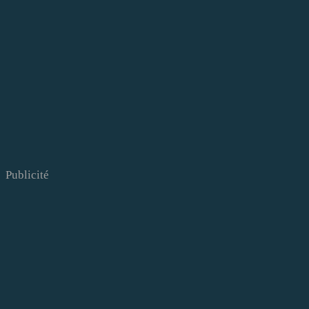
Publicité