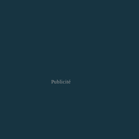
Publicité