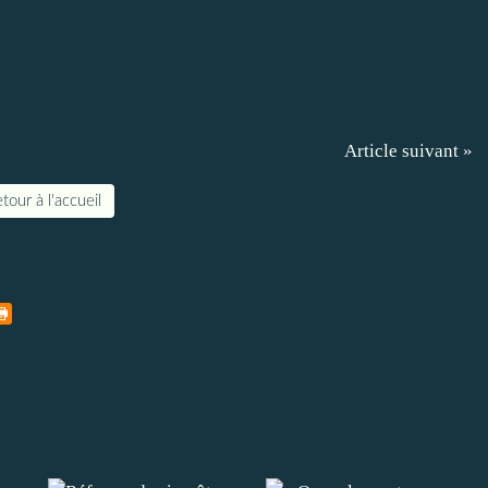
Article suivant »
tour à l'accueil