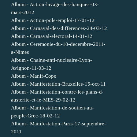
Album - Action-lavage-des-banques-03-
mars-2012
Album - Action-pole-emploi-17-01-12
Album - Carnaval-des-differences-24-03-12
Album - Carnaval-electoral-14-01-12
Album - Ceremonie-du-10-decembre-2011-
a-Nimes
Album - Chaine-anti-nucleaire-Lyon-
Avignon-11-03-12
Album - Manif-Cope
Album - Manifestation-Bruxelles-15-oct-11
Album - Manifestation-contre-les-plans-d-
austerite-et-le-MES-29-02-12
Album - Manifestation-de-soutien-au-
peuple-Grec-18-02-12
Album - Manifestation-Paris-17-septembre-
2011