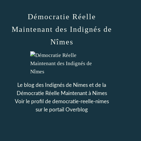
Démocratie Réelle
Maintenant des Indignés de
Nîmes
Le blog des Indignés de Nimes et de la
Démocratie Réelle Maintenant à Nimes
Voir le profil de
democratie-reelle-nimes
sur le portail Overblog