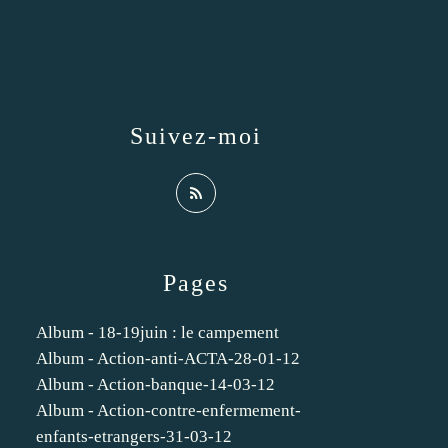
Suivez-moi
Pages
Album - 18-19juin : le campement
Album - Action-anti-ACTA-28-01-12
Album - Action-banque-14-03-12
Album - Action-contre-enfermement-
enfants-etrangers-31-03-12