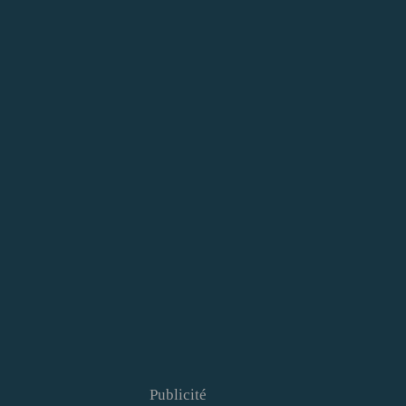
Publicité