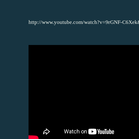
http://www.youtube.com/watch?v=9rGNF-C6Xe