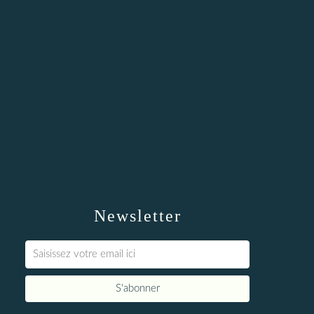
Newsletter