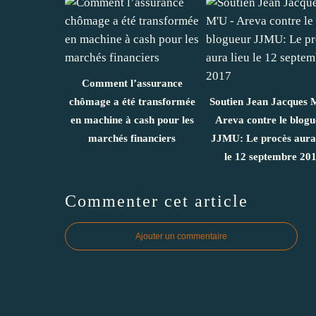
Comment l’assurance
chômage a été transformée
Soutien Jean Jacques 
en machine à cash pour les
Areva contre le blog
marchés financiers
JJMU: Le procès aura 
le 12 septembre 20
Commenter cet article
Ajouter un commentaire