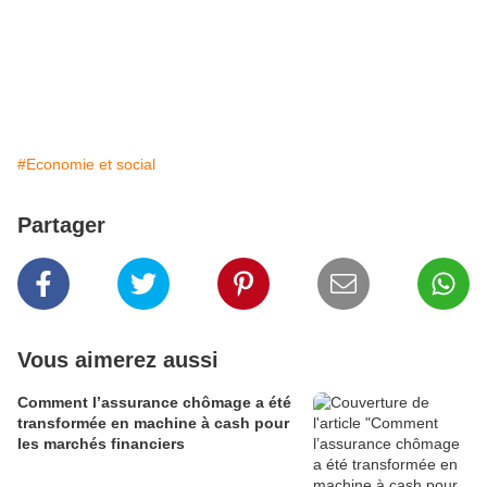
#Economie et social
Partager
Vous aimerez aussi
Comment l’assurance chômage a été
transformée en machine à cash pour
les marchés financiers