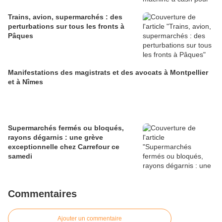
Trains, avion, supermarchés : des
perturbations sur tous les fronts à
Pâques
Manifestations des magistrats et des avocats à Montpellier
et à Nîmes
Supermarchés fermés ou bloqués,
rayons dégarnis : une grève
exceptionnelle chez Carrefour ce
samedi
Commentaires
Ajouter un commentaire