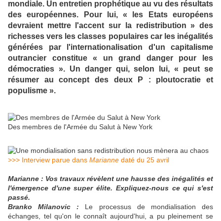
mondiale. Un entretien prophétique au vu des résultats
des européennes. Pour lui, « les Etats européens
devraient mettre l'accent sur la redistribution » des
richesses vers les classes populaires car les inégalités
générées par l'internationalisation d'un capitalisme
outrancier constitue « un grand danger pour les
démocraties ». Un danger qui, selon lui, « peut se
résumer au concept des deux P : ploutocratie et
populisme ».
Des membres de l'Armée du Salut à New York
>>> Interview parue dans
Marianne
daté du 25 avril
Marianne :
Vos travaux révèlent une hausse des inégalités et
l'émergence d'une super élite. Expliquez-nous ce qui s'est
passé.
Branko Milanovic :
Le processus de mondialisation des
échanges, tel qu'on le connaît aujourd'hui, a pu pleinement se