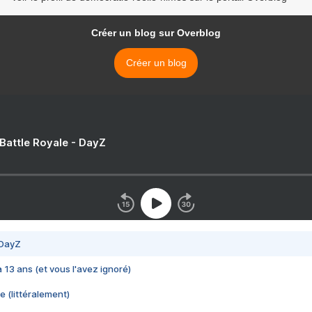
Créer un blog sur Overblog
Créer un blog
 Battle Royale - DayZ
 DayZ
 a 13 ans (et vous l'avez ignoré)
e (littéralement)