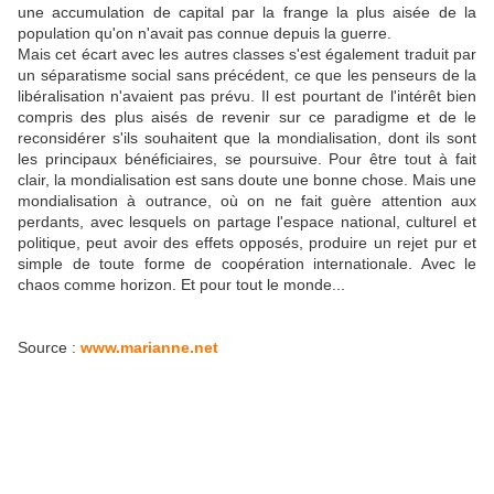
une accumulation de capital par la frange la plus aisée de la
population qu'on n'avait pas connue depuis la guerre.
Mais cet écart avec les autres classes s'est également traduit par
un séparatisme social sans précédent, ce que les penseurs de la
libéralisation n'avaient pas prévu. Il est pourtant de l'intérêt bien
compris des plus aisés de revenir sur ce paradigme et de le
reconsidérer s'ils souhaitent que la mondialisation, dont ils sont
les principaux bénéficiaires, se poursuive. Pour être tout à fait
clair, la mondialisation est sans doute une bonne chose. Mais une
mondialisation à outrance, où on ne fait guère attention aux
perdants, avec lesquels on partage l'espace national, culturel et
politique, peut avoir des effets opposés, produire un rejet pur et
simple de toute forme de coopération internationale. Avec le
chaos comme horizon. Et pour tout le monde...
Source :
www.marianne.net