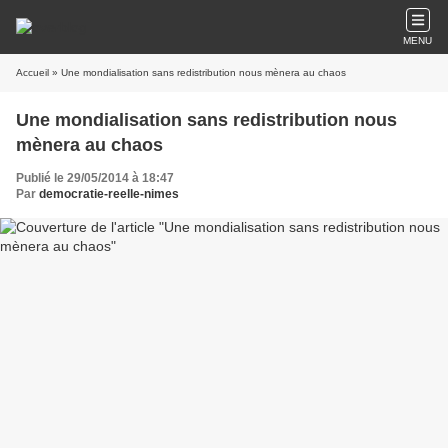
MENU
Accueil
» Une mondialisation sans redistribution nous mènera au chaos
Une mondialisation sans redistribution nous
mènera au chaos
Publié le 29/05/2014 à 18:47
Par
democratie-reelle-nimes