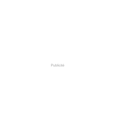
Publicité