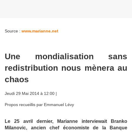
Source :
www.marianne.net
Une mondialisation sans
redistribution nous mènera au
chaos
Jeudi 29 Mai 2014 à 12:00 |
Propos recueillis par Emmanuel Lévy
Le 25 avril dernier, Marianne interviewait Branko
Milanovic, ancien chef économiste de la Banque