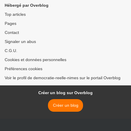
Hébergé par Overblog
Top articles
Pages
Contact
Signaler un abus
C.G.U.
Cookies et données personnelles
Préférences cookies
Voir le profil de democratie-reelle-nimes sur le portail Overblog
Créer un blog sur Overblog
Créer un blog