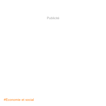
Publicité
#Economie et social