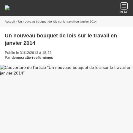
MENU
Accueil
» Un nouveau bouquet de lois sur le travail en janvier 2014
Un nouveau bouquet de lois sur le travail en
janvier 2014
Publié le 31/12/2013 à 18:23
Par
democratie-reelle-nimes