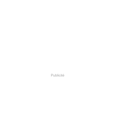
Publicité