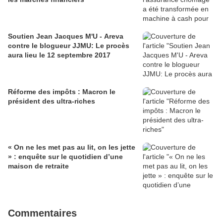
Soutien Jean Jacques M'U - Areva
contre le blogueur JJMU: Le procès
aura lieu le 12 septembre 2017
Réforme des impôts : Macron le
président des ultra-riches
« On ne les met pas au lit, on les jette
» : enquête sur le quotidien d’une
maison de retraite
Commentaires