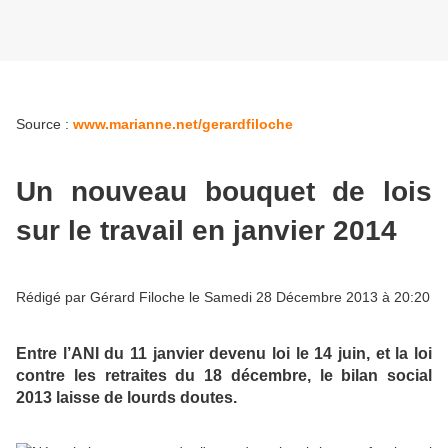
Source :
www.marianne.net/gerardfiloche
Un nouveau bouquet de lois
sur le travail en janvier 2014
Rédigé par Gérard Filoche le Samedi 28 Décembre 2013 à 20:20
Entre l’ANI du 11 janvier devenu loi le 14 juin, et la loi
contre les retraites du 18 décembre, le bilan social
2013 laisse de lourds doutes.