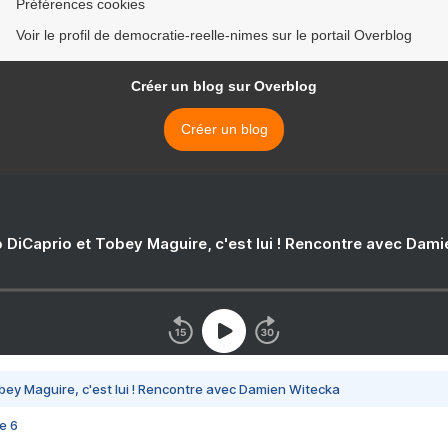
Préférences cookies
Voir le profil de democratie-reelle-nimes sur le portail Overblog
Créer un blog sur Overblog
Créer un blog
 DiCaprio et Tobey Maguire, c'est lui ! Rencontre avec Dam
bey Maguire, c'est lui ! Rencontre avec Damien Witecka
e 6