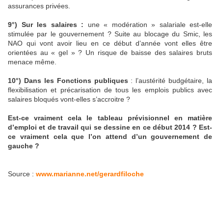
assurances privées.
9°) Sur les salaires :
une « modération » salariale est-elle
stimulée par le gouvernement ? Suite au blocage du Smic, les
NAO qui vont avoir lieu en ce début d’année vont elles être
orientées au « gel » ? Un risque de baisse des salaires bruts
menace même.
10°)
Dans les Fonctions publiques
: l’austérité budgétaire, la
flexibilisation et précarisation de tous les emplois publics avec
salaires bloqués vont-elles s’accroitre ?
Est-ce vraiment cela le tableau prévisionnel en matière
d’emploi et de travail qui se dessine en ce début 2014 ? Est-
ce vraiment cela que l’on attend d’un gouvernement de
gauche ?
Source :
www.marianne.net/gerardfiloche