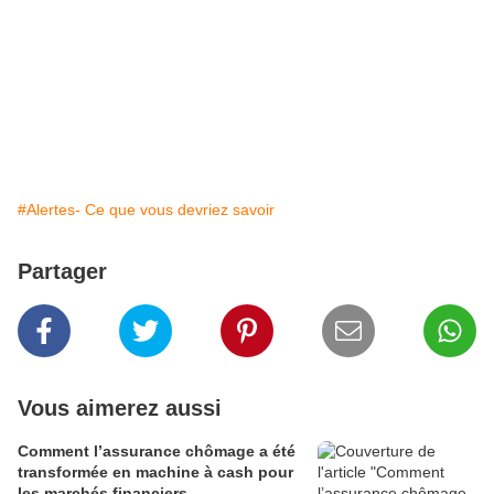
#Alertes- Ce que vous devriez savoir
Partager
Vous aimerez aussi
Comment l’assurance chômage a été
transformée en machine à cash pour
les marchés financiers