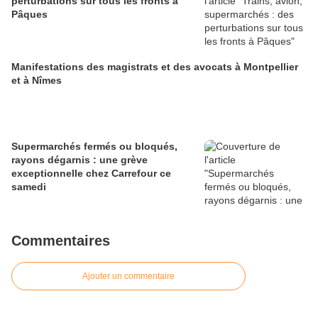
perturbations sur tous les fronts à
Pâques
Manifestations des magistrats et des avocats à Montpellier
et à Nîmes
Supermarchés fermés ou bloqués,
rayons dégarnis : une grève
exceptionnelle chez Carrefour ce
samedi
Commentaires
Ajouter un commentaire