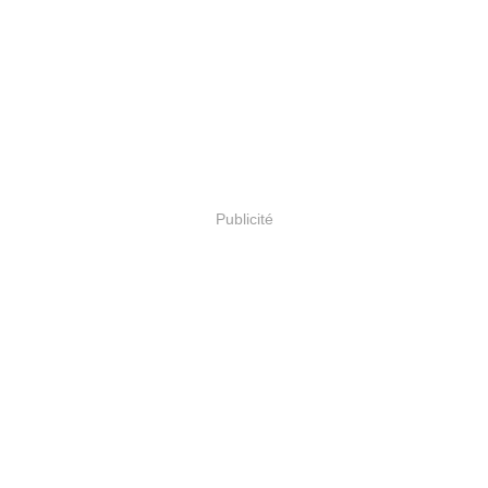
Publicité