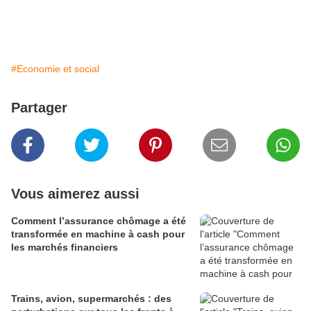
#Economie et social
Partager
Vous aimerez aussi
Comment l’assurance chômage a été
transformée en machine à cash pour
les marchés financiers
Trains, avion, supermarchés : des