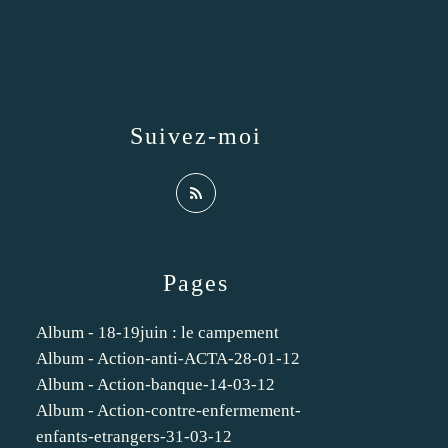
Suivez-moi
Pages
Album - 18-19juin : le campement
Album - Action-anti-ACTA-28-01-12
Album - Action-banque-14-03-12
Album - Action-contre-enfermement-
enfants-etrangers-31-03-12