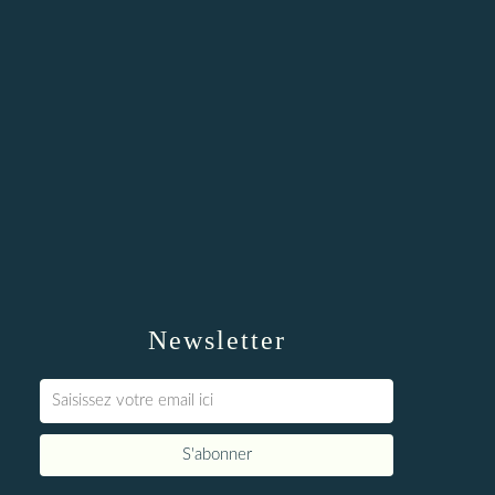
Newsletter