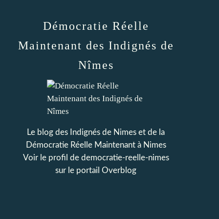
Démocratie Réelle
Maintenant des Indignés de
Nîmes
Le blog des Indignés de Nimes et de la
Démocratie Réelle Maintenant à Nimes
Voir le profil de
democratie-reelle-nimes
sur le portail Overblog