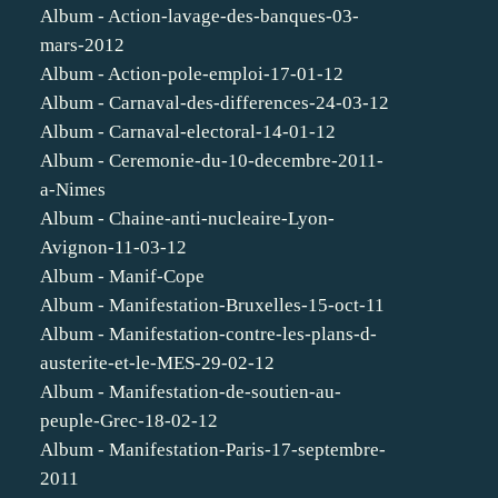
Album - Action-lavage-des-banques-03-
mars-2012
Album - Action-pole-emploi-17-01-12
Album - Carnaval-des-differences-24-03-12
Album - Carnaval-electoral-14-01-12
Album - Ceremonie-du-10-decembre-2011-
a-Nimes
Album - Chaine-anti-nucleaire-Lyon-
Avignon-11-03-12
Album - Manif-Cope
Album - Manifestation-Bruxelles-15-oct-11
Album - Manifestation-contre-les-plans-d-
austerite-et-le-MES-29-02-12
Album - Manifestation-de-soutien-au-
peuple-Grec-18-02-12
Album - Manifestation-Paris-17-septembre-
2011