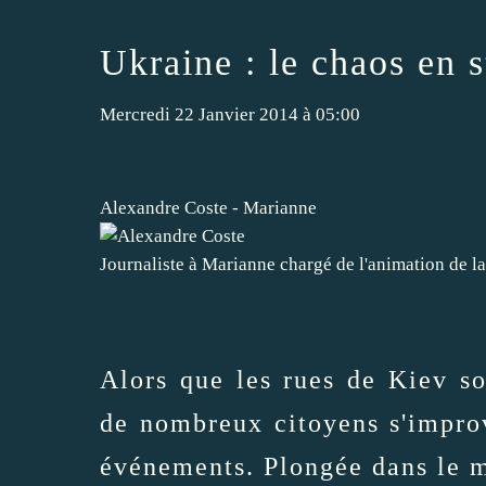
Ukraine : le chaos en 
Mercredi 22 Janvier 2014 à 05:00
Alexandre Coste - Marianne
Journaliste à Marianne chargé de l'animation de
Alors que les rues de Kiev so
de nombreux citoyens s'improvi
événements. Plongée dans le m