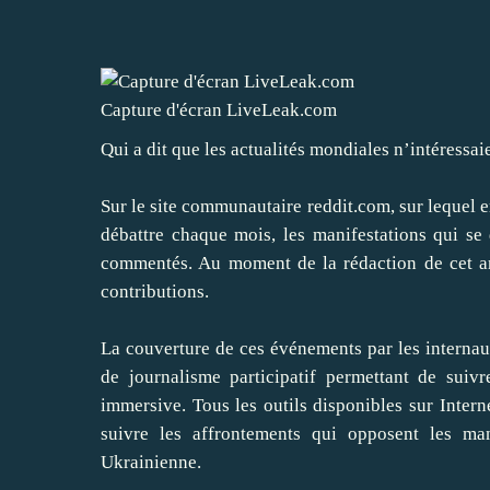
Capture d'écran LiveLeak.com
Qui a dit que les actualités mondiales n’intéressai
Sur le site communautaire
reddit.com
, sur lequel 
débattre chaque mois, les manifestations qui se 
commentés. Au moment de la rédaction de cet art
contributions.
La couverture de ces événements par les internaut
de journalisme participatif permettant de suivr
immersive. Tous les outils disponibles sur Intern
suivre les affrontements qui opposent les ma
Ukrainienne.