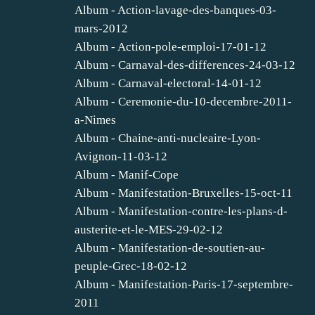
Album - Action-lavage-des-banques-03-
mars-2012
Album - Action-pole-emploi-17-01-12
Album - Carnaval-des-differences-24-03-12
Album - Carnaval-electoral-14-01-12
Album - Ceremonie-du-10-decembre-2011-
a-Nimes
Album - Chaine-anti-nucleaire-Lyon-
Avignon-11-03-12
Album - Manif-Cope
Album - Manifestation-Bruxelles-15-oct-11
Album - Manifestation-contre-les-plans-d-
austerite-et-le-MES-29-02-12
Album - Manifestation-de-soutien-au-
peuple-Grec-18-02-12
Album - Manifestation-Paris-17-septembre-
2011