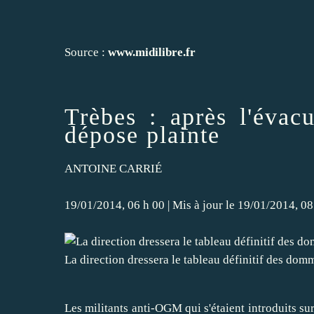
Source :
www.midilibre.fr
Trèbes : après l'évac
dépose plainte
ANTOINE CARRIÉ
19/01/2014, 06 h 00 | Mis à jour le 19/01/2014, 08
La direction dressera le tableau définitif des dom
Les militants anti-OGM qui s'étaient introduits sur