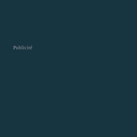
Publicité