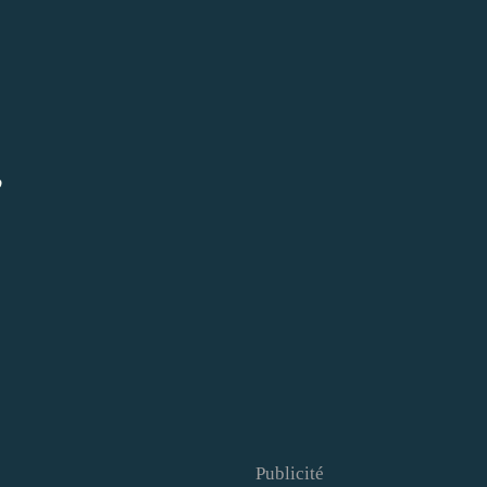
,
Publicité