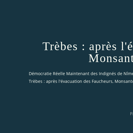
Trèbes : après l
Monsant
Démocratie Réelle Maintenant des Indignés de Nîm
Trèbes : après l'évacuation des Faucheurs, Monsant
P