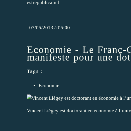
estrepublicain.fr
07/05/2013 à 05:00
Economie - Le Franc-Co
manifeste pour une dot
Tags :
Economie
Vincent Liégey est doctorant en économie à l’un