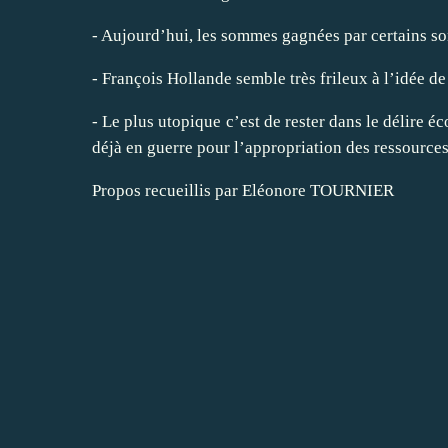
- Aujourd’hui, les sommes gagnées par certains sont
-
François Hollande semble très frileux à l’idée de 
- Le plus utopique c’est de rester dans le délire 
déjà en guerre pour l’appropriation des ressources
Propos recueillis par Eléonore TOURNIER