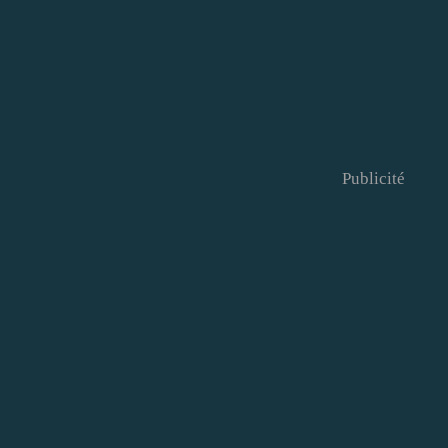
Publicité