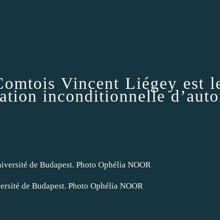
mtois Vincent Liégey est le 
ation inconditionnelle d’aut
iversité de Budapest. Photo Ophélia NOOR