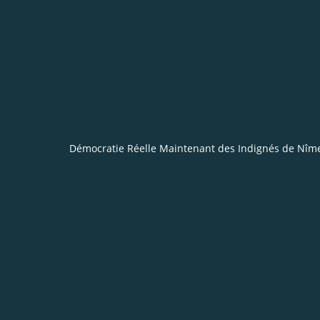
Démocratie Réelle Maintenant des Indignés de Nîm