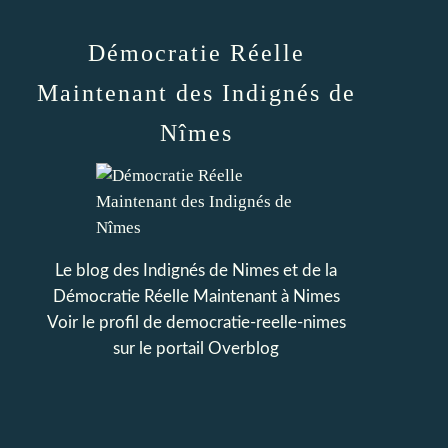
Démocratie Réelle
Maintenant des Indignés de
Nîmes
Le blog des Indignés de Nimes et de la
Démocratie Réelle Maintenant à Nimes
Voir le profil de
democratie-reelle-nimes
sur le portail Overblog