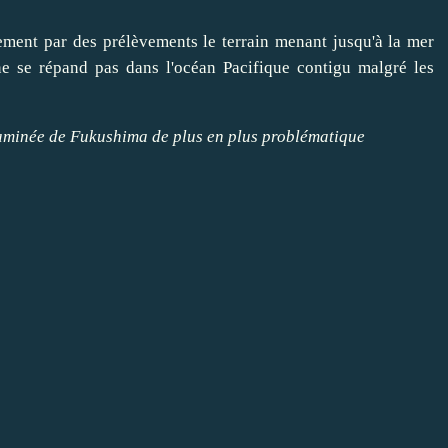
tement par des prélèvements le terrain menant jusqu'à la mer
e se répand pas dans l'océan Pacifique contigu malgré les
taminée de Fukushima de plus en plus problématique