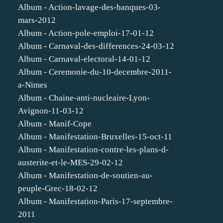
Album - Action-lavage-des-banques-03-
mars-2012
Album - Action-pole-emploi-17-01-12
Album - Carnaval-des-differences-24-03-12
Album - Carnaval-electoral-14-01-12
Album - Ceremonie-du-10-decembre-2011-
a-Nimes
Album - Chaine-anti-nucleaire-Lyon-
Avignon-11-03-12
Album - Manif-Cope
Album - Manifestation-Bruxelles-15-oct-11
Album - Manifestation-contre-les-plans-d-
austerite-et-le-MES-29-02-12
Album - Manifestation-de-soutien-au-
peuple-Grec-18-02-12
Album - Manifestation-Paris-17-septembre-
2011