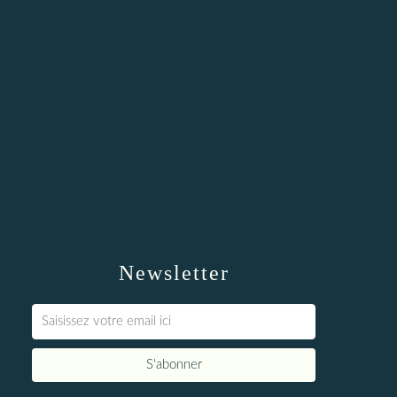
Newsletter