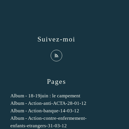
Suivez-moi
Pages
Album - 18-19juin : le campement
Album - Action-anti-ACTA-28-01-12
Album - Action-banque-14-03-12
Album - Action-contre-enfermement-
enfants-etrangers-31-03-12