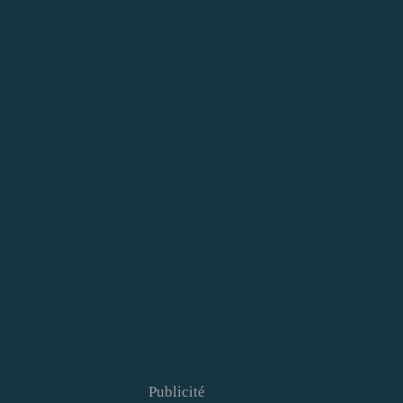
Publicité