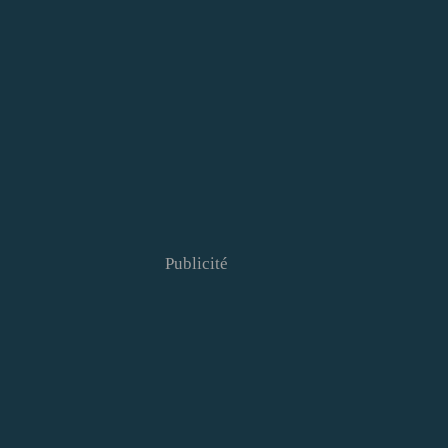
Publicité