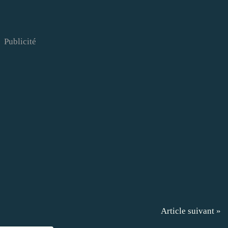
Publicité
Article suivant »