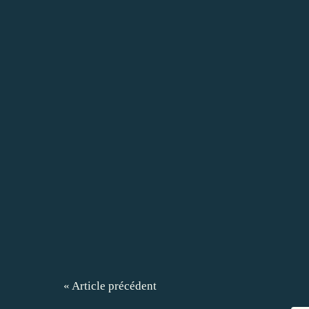
« Article précédent