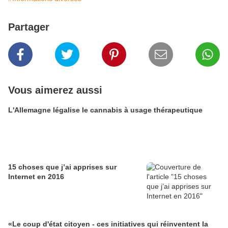
Partager
Vous aimerez aussi
L'Allemagne légalise le cannabis à usage thérapeutique
15 choses que j’ai apprises sur
Internet en 2016
«Le coup d'état citoyen - ces initiatives qui réinventent la