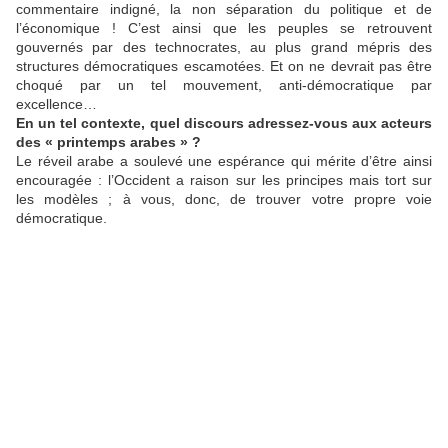
commentaire indigné, la non séparation du politique et de
l’économique ! C’est ainsi que les peuples se retrouvent
gouvernés par des technocrates, au plus grand mépris des
structures démocratiques escamotées. Et on ne devrait pas être
choqué par un tel mouvement, anti-démocratique par
excellence…
En un tel contexte, quel discours adressez-vous aux acteurs
des « printemps arabes » ?
Le réveil arabe a soulevé une espérance qui mérite d’être ainsi
encouragée : l’Occident a raison sur les principes mais tort sur
les modèles ; à vous, donc, de trouver votre propre voie
démocratique.