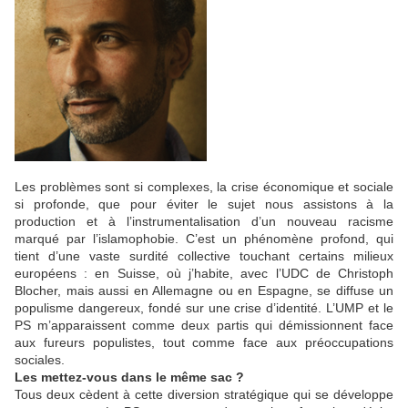
Les problèmes sont si complexes, la crise économique et sociale
si profonde, que pour éviter le sujet nous assistons à la
production et à l’instrumentalisation d’un nouveau racisme
marqué par l’islamophobie. C’est un phénomène profond, qui
tient d’une vaste surdité collective touchant certains milieux
européens : en Suisse, où j’habite, avec l’UDC de Christoph
Blocher, mais aussi en Allemagne ou en Espagne, se diffuse un
populisme dangereux, fondé sur une crise d’identité. L’UMP et le
PS m’apparaissent comme deux partis qui démissionnent face
aux fureurs populistes, tout comme face aux préoccupations
sociales.
Les mettez-vous dans le même sac ?
Tous deux cèdent à cette diversion stratégique qui se développe