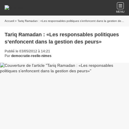
MENU
Accueil
» Tariq Ramadan : «Les responsables politiques s’enfoncent dans la gestion des peurs»
Tariq Ramadan : «Les responsables politiques
s’enfoncent dans la gestion des peurs»
Publié le 03/05/2012 à 14:21
Par
democratie-reelle-nimes