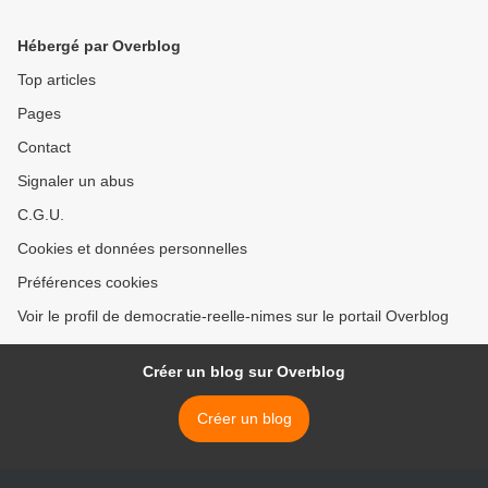
Hébergé par Overblog
Top articles
Pages
Contact
Signaler un abus
C.G.U.
Cookies et données personnelles
Préférences cookies
Voir le profil de democratie-reelle-nimes sur le portail Overblog
Créer un blog sur Overblog
Créer un blog