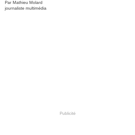
Par
Mathieu Molard
journaliste multimédia
Publicité