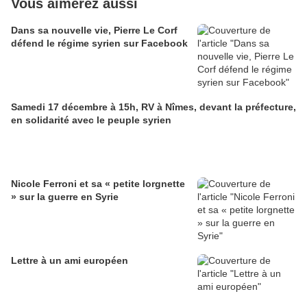
Vous aimerez aussi
Dans sa nouvelle vie, Pierre Le Corf
défend le régime syrien sur Facebook
Samedi 17 décembre à 15h, RV à Nîmes, devant la préfecture,
en solidarité avec le peuple syrien
Nicole Ferroni et sa « petite lorgnette
» sur la guerre en Syrie
Lettre à un ami européen