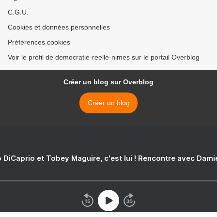
C.G.U.
Cookies et données personnelles
Préférences cookies
Voir le profil de democratie-reelle-nimes sur le portail Overblog
Créer un blog sur Overblog
Créer un blog
 DiCaprio et Tobey Maguire, c'est lui ! Rencontre avec Dam