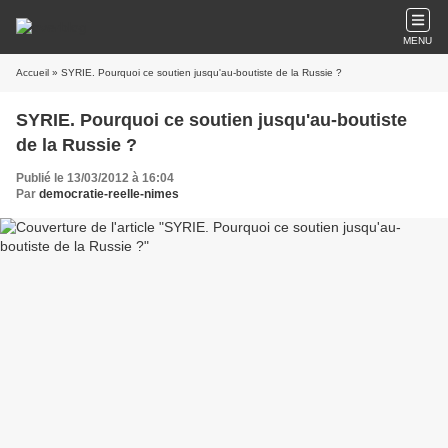
MENU
Accueil
» SYRIE. Pourquoi ce soutien jusqu'au-boutiste de la Russie ?
SYRIE. Pourquoi ce soutien jusqu'au-boutiste
de la Russie ?
Publié le 13/03/2012 à 16:04
Par
democratie-reelle-nimes