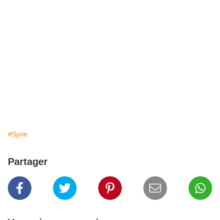
#Syrie
Partager