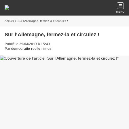
MENU
Accueil
» Sur l’Allemagne, fermez-la et circulez !
Sur l’Allemagne, fermez-la et circulez !
Publié le 29/04/2013 à 15:43
Par
democratie-reelle-nimes