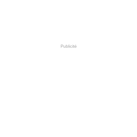
Publicité