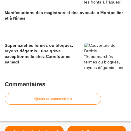
Manifestations des magistrats et des avocats à Montpellier
et à Nîmes
Supermarchés fermés ou bloqués,
rayons dégarnis : une grève
exceptionnelle chez Carrefour ce
samedi
Commentaires
Ajouter un commentaire