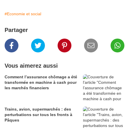
#Economie et social
Partager
Vous aimerez aussi
Comment l’assurance chômage a été
transformée en machine à cash pour
les marchés financiers
Trains, avion, supermarchés : des
perturbations sur tous les fronts à
Pâques