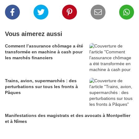
Vous aimerez aussi
Comment l’assurance chômage a été
transformée en machine à cash pour
les marchés financiers
Trains, avion, supermarchés : des
perturbations sur tous les fronts à
Pâques
Manifestations des magistrats et des avocats à Montpellier
et à Nîmes