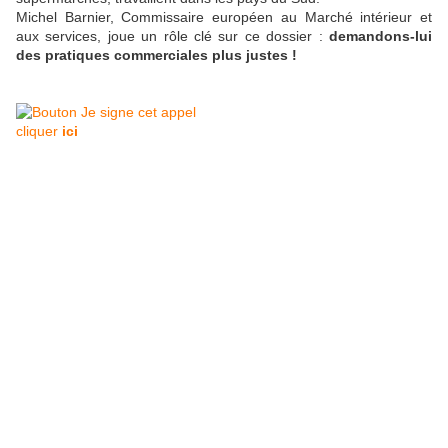
Michel Barnier, Commissaire européen au Marché intérieur et
aux services, joue un rôle clé sur ce dossier :
demandons-lui
des pratiques commerciales plus justes !
cliquer
ici