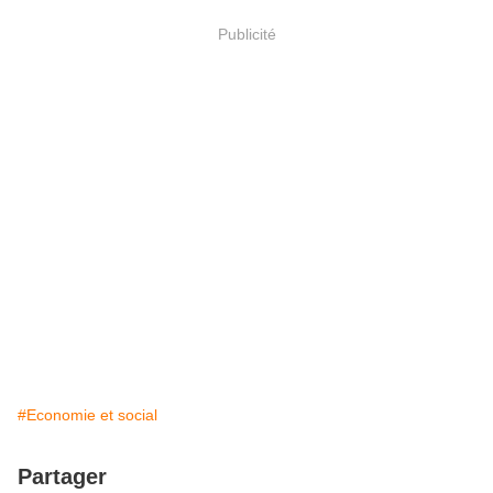
Publicité
#Economie et social
Partager