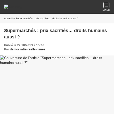
MENU
Accueil
» Supermarchés : prix sacrifiés… droits humains aussi ?
Supermarchés : prix sacrifiés… droits humains
aussi ?
Publié le 22/10/2013 à 15:40
Par
democratie-reelle-nimes