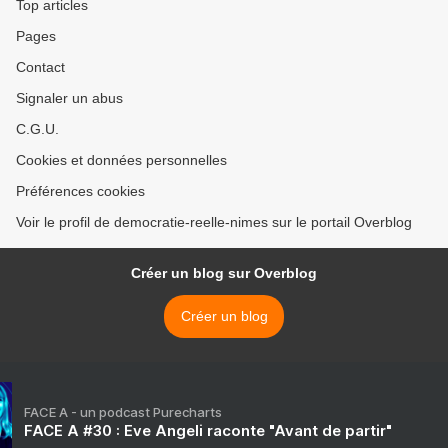
Top articles
Pages
Contact
Signaler un abus
C.G.U.
Cookies et données personnelles
Préférences cookies
Voir le profil de democratie-reelle-nimes sur le portail Overblog
Créer un blog sur Overblog
Créer un blog
FACE A - un podcast Purecharts
FACE A #30 : Eve Angeli raconte "Avant de partir"