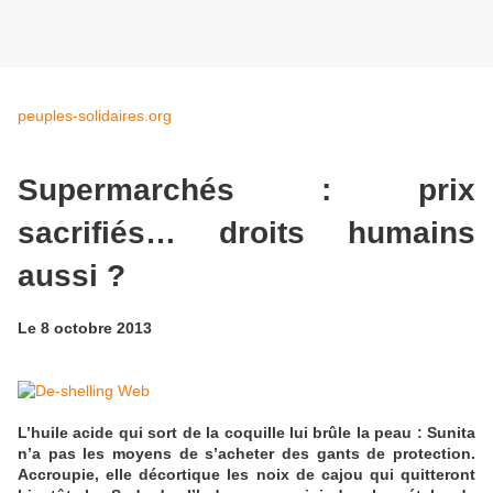
peuples-solidaires.org
Supermarchés : prix
sacrifiés… droits humains
aussi ?
Le 8 octobre 2013
L’huile acide qui sort de la coquille lui brûle la peau : Sunita
n’a pas les moyens de s’acheter des gants de protection.
Accroupie, elle décortique les noix de cajou qui quitteront