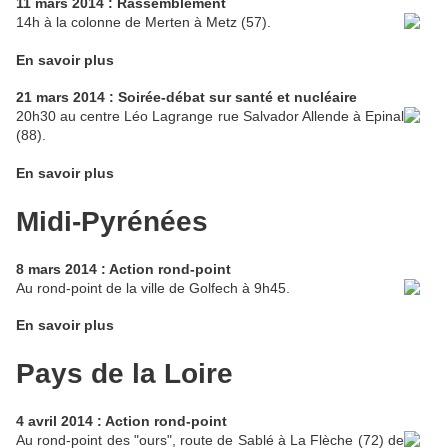
11 mars 2014 : Rassemblement
14h à la colonne de Merten à Metz (57).
En savoir plus
21 mars 2014 : Soirée-débat sur santé et nucléaire
20h30 au centre Léo Lagrange rue Salvador Allende à Epinal
(88).
En savoir plus
Midi-Pyrénées
8 mars 2014 : Action rond-point
Au rond-point de la ville de Golfech à 9h45.
En savoir plus
Pays de la Loire
4 avril 2014 : Action rond-point
Au rond-point des "ours", route de Sablé à La Flèche (72) de