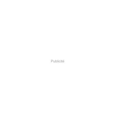
Publicité