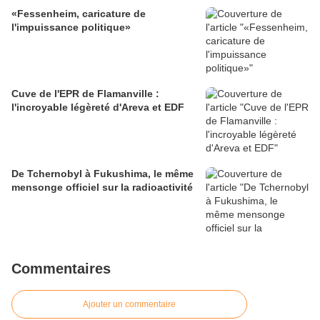
«Fessenheim, caricature de
l'impuissance politique»
Cuve de l'EPR de Flamanville :
l'incroyable légèreté d'Areva et EDF
De Tchernobyl à Fukushima, le même
mensonge officiel sur la radioactivité
Commentaires
Ajouter un commentaire