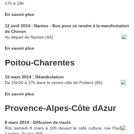
17h à 19h.
En savoir plus
12 avril 2014 : Nantes - Bus pour se rendre à la manifestation
de Chinon
Au départ de Nantes (44).
En savoir plus
Poitou-Charentes
15 mars 2014 : Déambulation
De 15h30 à 17h dans le centre-ville de Poitiers (86).
En savoir plus
Provence-Alpes-Côte dAzur
8 mars 2014 : Diffusion de tracts
Rdv samedi 8 mars à 10h devant le café culture, rue Paul
Lendrin, Toulon (83).