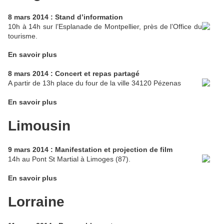
8 mars 2014 : Stand d’information
10h à 14h sur l’Esplanade de Montpellier, près de l’Office du
tourisme.
En savoir plus
8 mars 2014 : Concert et repas partagé
A partir de 13h place du four de la ville 34120 Pézenas
En savoir plus
Limousin
9 mars 2014 : Manifestation et projection de film
14h au Pont St Martial à Limoges (87).
En savoir plus
Lorraine