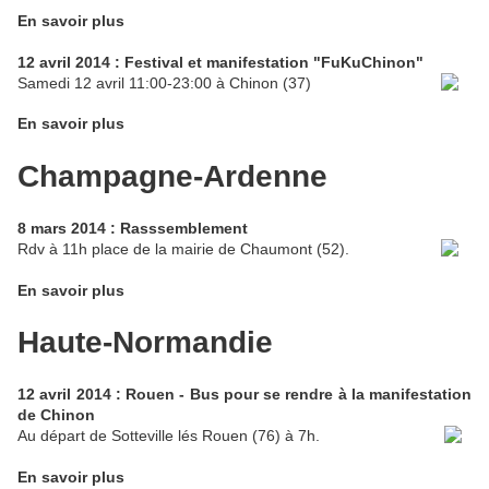
En savoir plus
12 avril 2014 : Festival et manifestation "FuKuChinon"
Samedi 12 avril 11:00-23:00 à Chinon (37)
En savoir plus
Champagne-Ardenne
8 mars 2014 : Rasssemblement
Rdv à 11h place de la mairie de Chaumont (52).
En savoir plus
Haute-Normandie
12 avril 2014 : Rouen - Bus pour se rendre à la manifestation
de Chinon
Au départ de Sotteville lés Rouen (76) à 7h.
En savoir plus