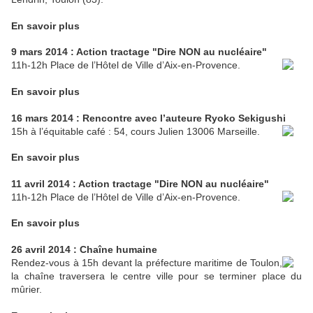
En savoir plus
9 mars 2014 : Action tractage "Dire NON au nucléaire"
11h-12h Place de l’Hôtel de Ville d’Aix-en-Provence.
En savoir plus
16 mars 2014 : Rencontre avec l’auteure Ryoko Sekigushi
15h à l’équitable café : 54, cours Julien 13006 Marseille.
En savoir plus
11 avril 2014 : Action tractage "Dire NON au nucléaire"
11h-12h Place de l’Hôtel de Ville d’Aix-en-Provence.
En savoir plus
26 avril 2014 : Chaîne humaine
Rendez-vous à 15h devant la préfecture maritime de Toulon,
la chaîne traversera le centre ville pour se terminer place du
mûrier.