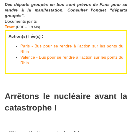
Des départs groupés en bus sont prévus de Paris pour se
rendre à la manifestation. Consulter l’onglet "départs
groupés".
Documents joints
Tract
(
PDF – 1.9 Mo
)
Action(s) liée(s) :
Paris - Bus pour se rendre à l’action sur les ponts du
Rhin
Valence - Bus pour se rendre à l’action sur les ponts du
Rhin
Arrêtons le nucléaire avant la
catastrophe !