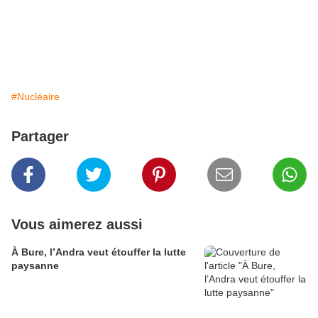
#Nucléaire
Partager
Vous aimerez aussi
À Bure, l’Andra veut étouffer la lutte
paysanne