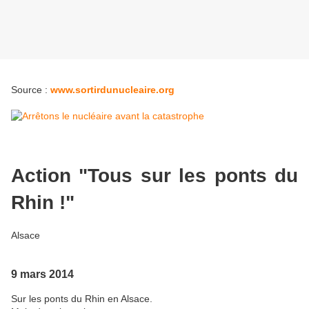
Source :
www.sortirdunucleaire.org
Action "Tous sur les ponts du
Rhin !"
Alsace
9 mars 2014
Sur les ponts du Rhin en Alsace.