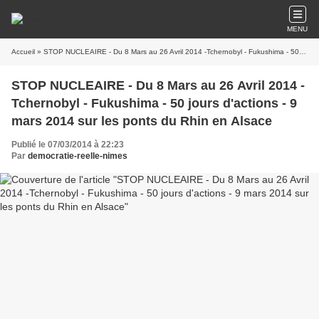
MENU
Accueil
» STOP NUCLEAIRE - Du 8 Mars au 26 Avril 2014 -Tchernobyl - Fukushima - 50 jours d'actions - 9 mars 2014 sur les ponts du Rhin en Alsace
STOP NUCLEAIRE - Du 8 Mars au 26 Avril 2014 -
Tchernobyl - Fukushima - 50 jours d'actions - 9
mars 2014 sur les ponts du Rhin en Alsace
Publié le 07/03/2014 à 22:23
Par
democratie-reelle-nimes