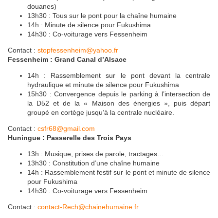
douanes)
13h30 : Tous sur le pont pour la chaîne humaine
14h : Minute de silence pour Fukushima
14h30 : Co-voiturage vers Fessenheim
Contact :
stopfessenheim@yahoo.fr
Fessenheim : Grand Canal d’Alsace
14h : Rassemblement sur le pont devant la centrale
hydraulique et minute de silence pour Fukushima
15h30 : Convergence depuis le parking à l’intersection de
la D52 et de la « Maison des énergies », puis départ
groupé en cortège jusqu’à la centrale nucléaire.
Contact :
csfr68@gmail.com
Huningue : Passerelle des Trois Pays
13h : Musique, prises de parole, tractages…
13h30 : Constitution d’une chaîne humaine
14h : Rassemblement festif sur le pont et minute de silence
pour Fukushima
14h30 : Co-voiturage vers Fessenheim
Contact :
contact-Rech@chainehumaine.fr