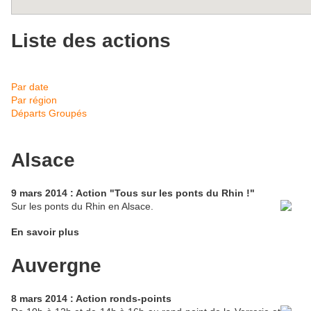
Liste des actions
Par date
Par région
Départs Groupés
Alsace
9 mars 2014 : Action "Tous sur les ponts du Rhin !"
Sur les ponts du Rhin en Alsace.
En savoir plus
Auvergne
8 mars 2014 : Action ronds-points