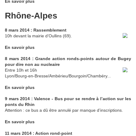
En savoir plus
Rhône-Alpes
8 mars 2014 : Rassemblement
10h devant la mairie d’Oullins (69).
En savoir plus
8 mars 2014 : Grande action ronds-points autour de Bugey
pour dire non au nucleaire
Entre 10h et 16h
Lyon/Bourg-en-Bresse/Ambérieu/Bourgoin/Chambéry...
En savoir plus
9 mars 2014 : Valence - Bus pour se rendre à l’action sur les
ponts du Rhin
Attention : ce bus a dû être annulé par manque d’inscriptions.
En savoir plus
11 mars 2014 : Action rond-point