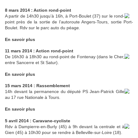
8 mars 2014 : Action rond-point
A partir de 14h30 jusqu’à 16h, à Port-Boulet (37) sur le rond-
point près de la sortie de l’autoroute Angers-Tours, sortie Port-
Boulet. Rdv sur le parc auto du péage.
En savoir plus
11 mars 2014 : Action rond-point
De 16h30 à 18h30 au rond-point de Fontenay (dans le Cher,
entre Sancerre et St Satur).
En savoir plus
15 mars 2014 : Rassemblement
14h devant la permanence du député PS Jean-Patrick Gille
au 17 rue Nationale à Tours.
En savoir plus
5 avril 2014 : Caravane-cycliste
Rdv à Dampierre-en-Burly (45) à 9h devant la centrale et à
Gien (45) à 10h30 pour se rendre à Belleville-sur-Loire (18).