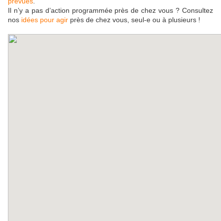
prévues
.
Il n’y a pas d’action programmée près de chez vous ? Consultez
nos
idées pour agir
près de chez vous, seul-e ou à plusieurs !