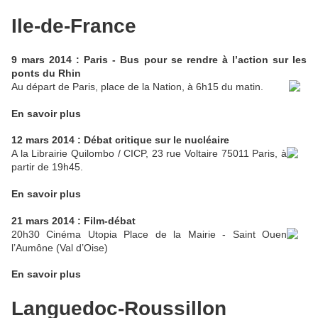
Ile-de-France
9 mars 2014 : Paris - Bus pour se rendre à l’action sur les
ponts du Rhin
Au départ de Paris, place de la Nation, à 6h15 du matin.
En savoir plus
12 mars 2014 : Débat critique sur le nucléaire
A la Librairie Quilombo / CICP, 23 rue Voltaire 75011 Paris, à
partir de 19h45.
En savoir plus
21 mars 2014 : Film-débat
20h30 Cinéma Utopia Place de la Mairie - Saint Ouen
l’Aumône (Val d’Oise)
En savoir plus
Languedoc-Roussillon