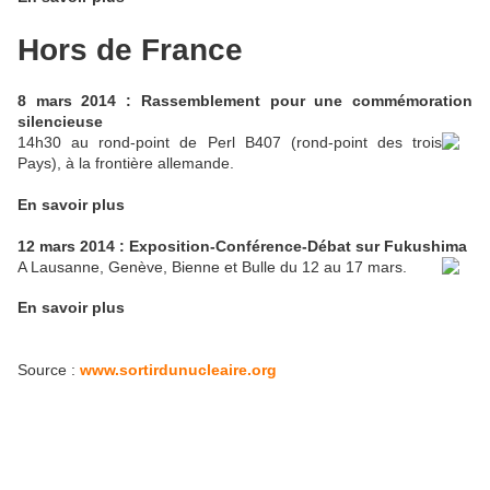
Hors de France
8 mars 2014 : Rassemblement pour une commémoration
silencieuse
14h30 au rond-point de Perl B407 (rond-point des trois
Pays), à la frontière allemande.
En savoir plus
12 mars 2014 : Exposition-Conférence-Débat sur Fukushima
A Lausanne, Genève, Bienne et Bulle du 12 au 17 mars.
En savoir plus
Source :
www.sortirdunucleaire.org