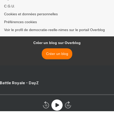
C.G.U.
Cookies et données personnelles
Préférences cookies
Voir le profil de democratie-reelle-nimes sur le portail Overblog
Créer un blog sur Overblog
Créer un blog
 Battle Royale - DayZ