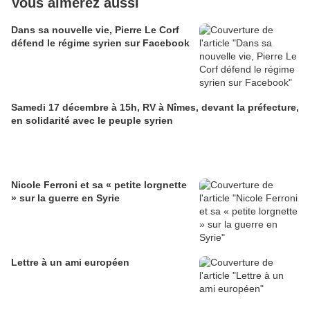
Vous aimerez aussi
Dans sa nouvelle vie, Pierre Le Corf
défend le régime syrien sur Facebook
Samedi 17 décembre à 15h, RV à Nîmes, devant la préfecture,
en solidarité avec le peuple syrien
Nicole Ferroni et sa « petite lorgnette
» sur la guerre en Syrie
Lettre à un ami européen