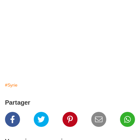
#Syrie
Partager