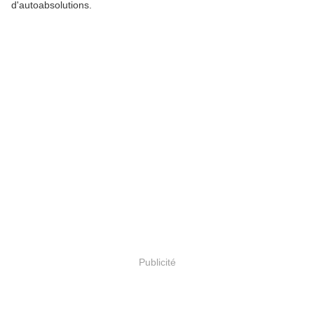
d'autoabsolutions.
Publicité