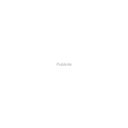
Publicité