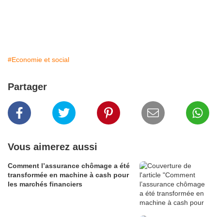
#Economie et social
Partager
Vous aimerez aussi
Comment l’assurance chômage a été
transformée en machine à cash pour
les marchés financiers