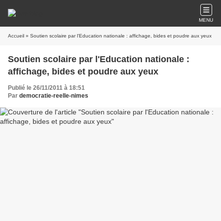
MENU
Accueil
» Soutien scolaire par l'Education nationale : affichage, bides et poudre aux yeux
Soutien scolaire par l'Education nationale :
affichage, bides et poudre aux yeux
Publié le 26/11/2011 à 18:51
Par
democratie-reelle-nimes