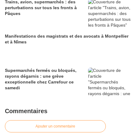
Trains, avion, supermarchés : des
perturbations sur tous les fronts à
Pâques
Manifestations des magistrats et des avocats à Montpellier
et à Nîmes
Supermarchés fermés ou bloqués,
rayons dégarnis : une grève
exceptionnelle chez Carrefour ce
samedi
Commentaires
Ajouter un commentaire