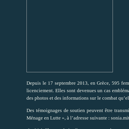
Depuis le 17 septembre 2013, en Grèce, 595 femme
licenciement. Elles sont devenues un cas embléma
des photos et des informations sur le combat qu’e
Des témoignages de soutien peuvent être transm
Ménage en Lutte », à l’adresse suivante : sonia.