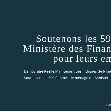
Soutenons les 5
Ministère des Finan
pour leurs em
Démocratie Réelle Maintenant des Indignés de Nîm
Soutenons les 595 femmes de ménage du Ministère de
Par