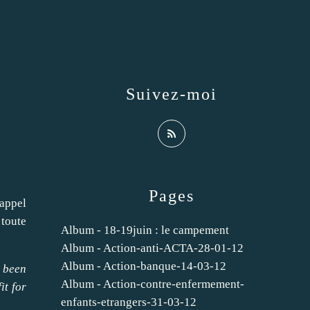
Suivez-moi
Pages
 appel
 toute
Album - 18-19juin : le campement
Album - Action-anti-ACTA-28-01-12
Album - Action-banque-14-03-12
 been
Album - Action-contre-enfermement-
it for
enfants-etrangers-31-03-12