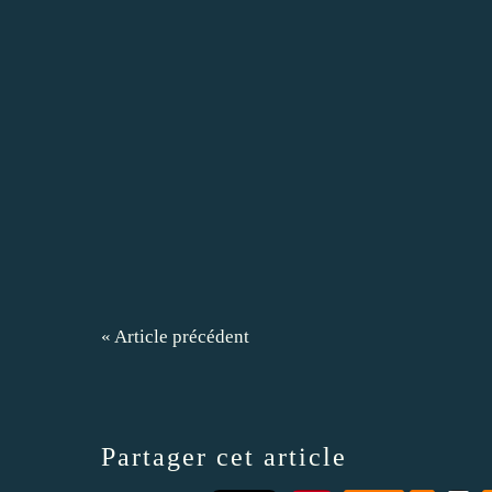
« Article précédent
Partager cet article