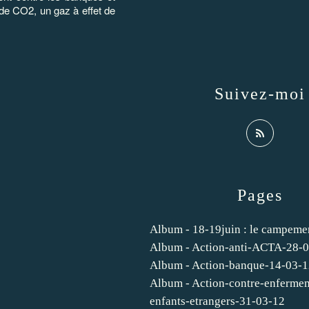
 de CO2, un gaz à effet de
Suivez-moi
Pages
Album - 18-19juin : le campeme
Album - Action-anti-ACTA-28-
Album - Action-banque-14-03-
Album - Action-contre-enferme
enfants-etrangers-31-03-12