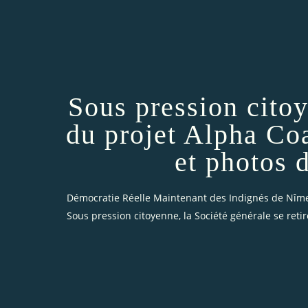
Sous pression citoy
du projet Alpha Co
et photos 
Démocratie Réelle Maintenant des Indignés de Nîm
Sous pression citoyenne, la Société générale se ret