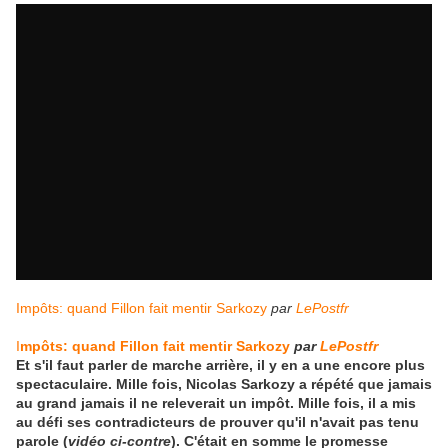
Impôts: quand Fillon fait mentir Sarkozy
par
LePostfr
I
mpôts: quand Fillon fait mentir Sarkozy
par
LePostfr
Et s'il faut parler de marche arrière, il y en a une encore plus
spectaculaire. Mille fois, Nicolas Sarkozy a répété que jamais
au grand jamais il ne releverait un impôt. Mille fois, il a mis
au défi ses contradicteurs de prouver qu'il n'avait pas tenu
parole (
vidéo ci-contre
). C'était en somme le promesse