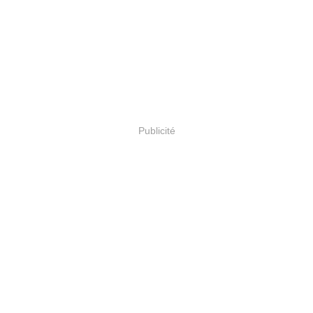
Publicité