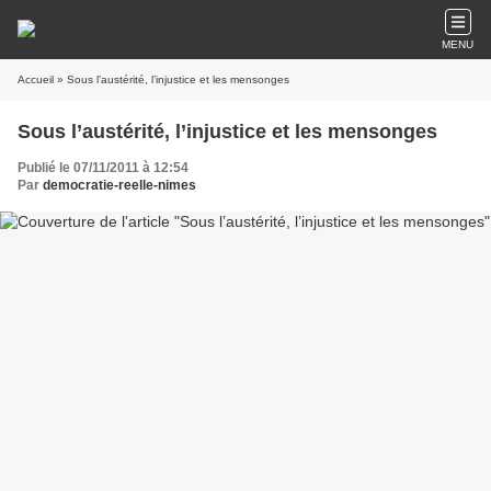
MENU
Accueil
» Sous l’austérité, l’injustice et les mensonges
Sous l’austérité, l’injustice et les mensonges
Publié le 07/11/2011 à 12:54
Par
democratie-reelle-nimes