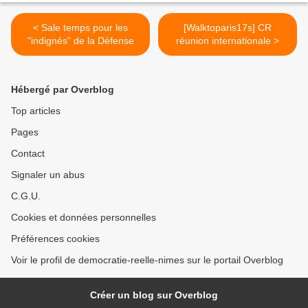
< Sale temps pour les
[Walktoparis17s] CR
"indignés" de la Défense
réunion internationale >
Hébergé par Overblog
Top articles
Pages
Contact
Signaler un abus
C.G.U.
Cookies et données personnelles
Préférences cookies
Voir le profil de democratie-reelle-nimes sur le portail Overblog
Créer un blog sur Overblog