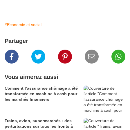
#Economie et social
Partager
Vous aimerez aussi
Comment l’assurance chômage a été
transformée en machine à cash pour
les marchés financiers
Trains, avion, supermarchés : des
perturbations sur tous les fronts à