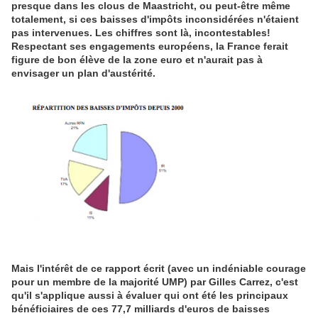
presque dans les clous de Maastricht, ou peut-être même
totalement, si ces baisses d'impôts inconsidérées n'étaient
pas intervenues. Les chiffres sont là, incontestables!
Respectant ses engagements européens, la France ferait
figure de bon élève de la zone euro et n'aurait pas à
envisager un plan d'austérité.
Mais l'intérêt de ce rapport écrit (avec un indéniable courage
pour un membre de la majorité UMP) par Gilles Carrez, c'est
qu'il s'applique aussi à évaluer qui ont été les principaux
bénéficiaires de ces 77,7 milliards d'euros de baisses