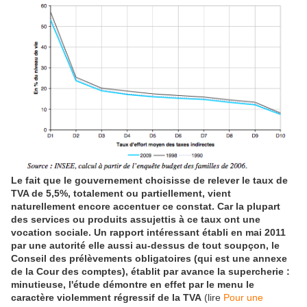
Le fait que le gouvernement choisisse de relever le taux de
TVA de 5,5%, totalement ou partiellement, vient
naturellement encore accentuer ce constat. Car la plupart
des services ou produits assujettis à ce taux ont une
vocation sociale. Un rapport intéressant établi en mai 2011
par une autorité elle aussi au-dessus de tout soupçon, le
Conseil des prélèvements obligatoires (qui est une annexe
de la Cour des comptes), établit par avance la supercherie :
minutieuse, l'étude démontre en effet par le menu le
caractère violemment régressif de la TVA
(lire
Pour une