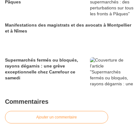
Pâques
Manifestations des magistrats et des avocats à Montpellier
et à Nîmes
Supermarchés fermés ou bloqués,
rayons dégarnis : une grève
exceptionnelle chez Carrefour ce
samedi
Commentaires
Ajouter un commentaire