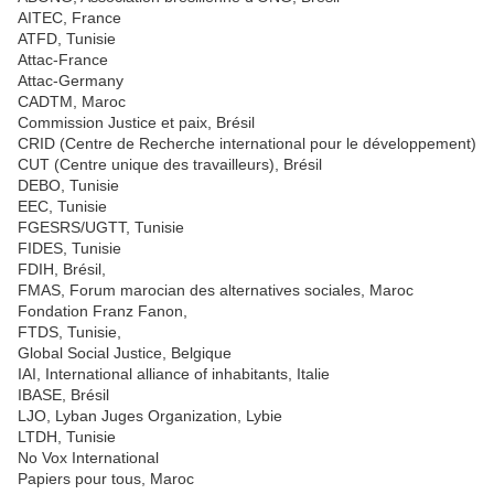
AITEC, France
ATFD, Tunisie
Attac-France
Attac-Germany
CADTM, Maroc
Commission Justice et paix, Brésil
CRID (Centre de Recherche international pour le développement)
CUT (Centre unique des travailleurs), Brésil
DEBO, Tunisie
EEC, Tunisie
FGESRS/UGTT, Tunisie
FIDES, Tunisie
FDIH, Brésil,
FMAS, Forum marocian des alternatives sociales, Maroc
Fondation Franz Fanon,
FTDS, Tunisie,
Global Social Justice, Belgique
IAI, International alliance of inhabitants, Italie
IBASE, Brésil
LJO, Lyban Juges Organization, Lybie
LTDH, Tunisie
No Vox International
Papiers pour tous, Maroc