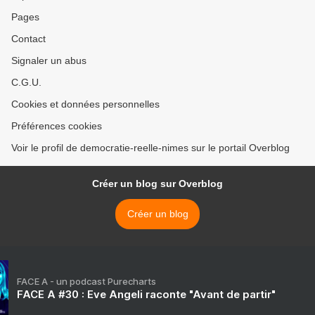
Pages
Contact
Signaler un abus
C.G.U.
Cookies et données personnelles
Préférences cookies
Voir le profil de democratie-reelle-nimes sur le portail Overblog
Créer un blog sur Overblog
Créer un blog
FACE A - un podcast Purecharts
FACE A #30 : Eve Angeli raconte "Avant de partir"