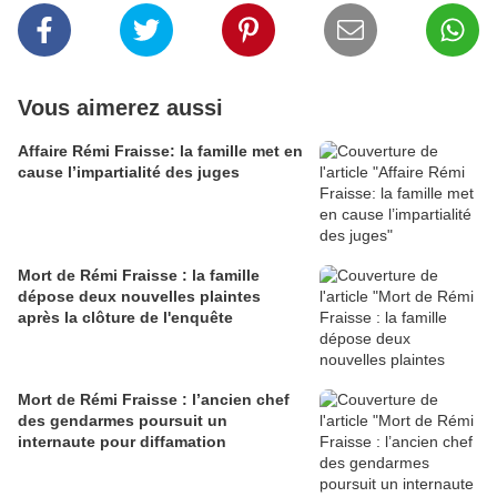
Vous aimerez aussi
Affaire Rémi Fraisse: la famille met en
cause l’impartialité des juges
Mort de Rémi Fraisse : la famille
dépose deux nouvelles plaintes
après la clôture de l'enquête
Mort de Rémi Fraisse : l’ancien chef
des gendarmes poursuit un
internaute pour diffamation