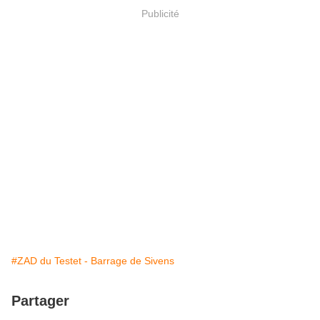
Publicité
#ZAD du Testet - Barrage de Sivens
Partager