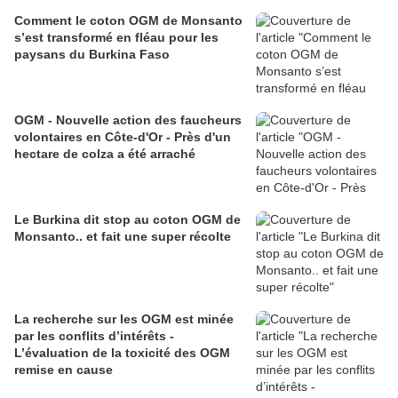
Comment le coton OGM de Monsanto
s’est transformé en fléau pour les
paysans du Burkina Faso
OGM - Nouvelle action des faucheurs
volontaires en Côte-d'Or - Près d'un
hectare de colza a été arraché
Le Burkina dit stop au coton OGM de
Monsanto.. et fait une super récolte
La recherche sur les OGM est minée
par les conflits d’intérêts -
L’évaluation de la toxicité des OGM
remise en cause