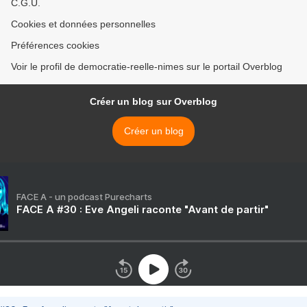
C.G.U.
Cookies et données personnelles
Préférences cookies
Voir le profil de democratie-reelle-nimes sur le portail Overblog
Créer un blog sur Overblog
Créer un blog
FACE A - un podcast Purecharts
FACE A #30 : Eve Angeli raconte "Avant de partir"