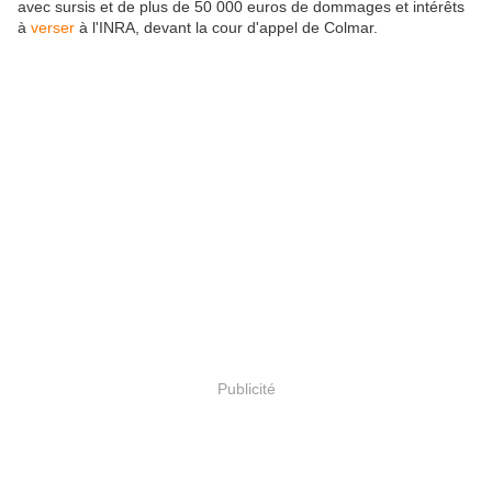
avec sursis et de plus de 50 000 euros de dommages et intérêts
à
verser
à l'INRA, devant la cour d'appel de Colmar.
Publicité