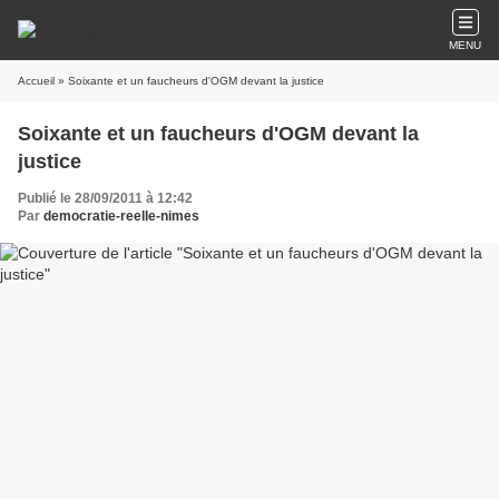
MENU
Accueil
» Soixante et un faucheurs d'OGM devant la justice
Soixante et un faucheurs d'OGM devant la
justice
Publié le 28/09/2011 à 12:42
Par
democratie-reelle-nimes