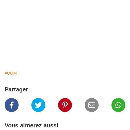
#OGM
Partager
Vous aimerez aussi