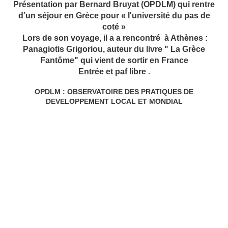
Présentation par Bernard Bruyat (OPDLM) qui rentre
d’un séjour en Grèce pour « l'université du pas de
coté »
Lors de son voyage, il a a rencontré à Athènes :
Panagiotis Grigoriou, auteur du livre " La Grèce
Fantôme" qui vient de sortir en France
Entrée et paf libre
.
OPDLM : OBSERVATOIRE DES PRATIQUES DE
DEVELOPPEMENT LOCAL ET MONDIAL