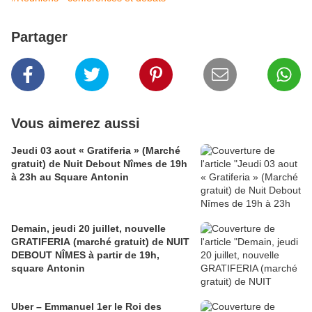
Partager
Vous aimerez aussi
Jeudi 03 aout « Gratiferia » (Marché
gratuit) de Nuit Debout Nîmes de 19h
à 23h au Square Antonin
Demain, jeudi 20 juillet, nouvelle
GRATIFERIA (marché gratuit) de NUIT
DEBOUT NÎMES à partir de 19h,
square Antonin
Uber – Emmanuel 1er le Roi des