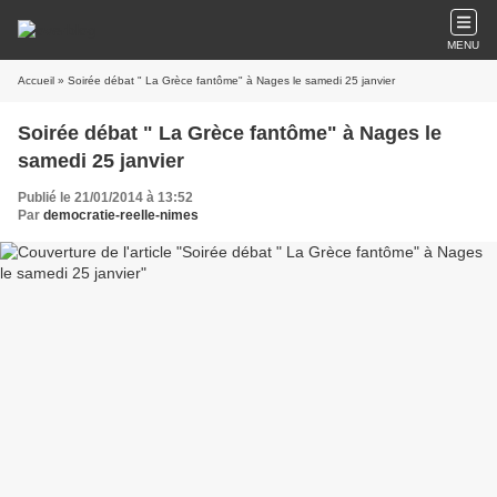
MENU
Accueil
» Soirée débat " La Grèce fantôme" à Nages le samedi 25 janvier
Soirée débat " La Grèce fantôme" à Nages le
samedi 25 janvier
Publié le 21/01/2014 à 13:52
Par
democratie-reelle-nimes