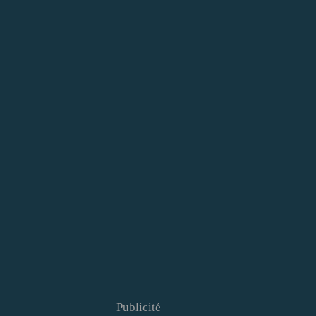
Publicité