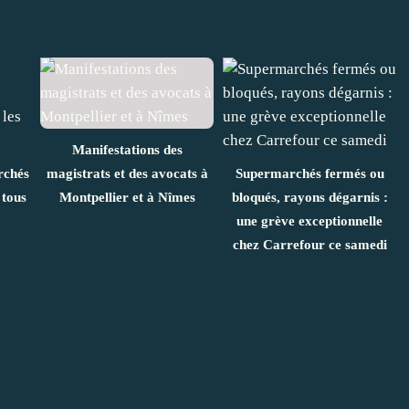
Manifestations des
rchés
magistrats et des avocats à
Supermarchés fermés ou
 tous
Montpellier et à Nîmes
bloqués, rayons dégarnis :
une grève exceptionnelle
chez Carrefour ce samedi