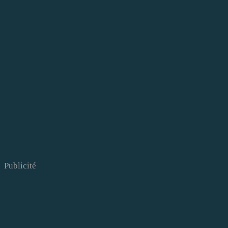
Publicité