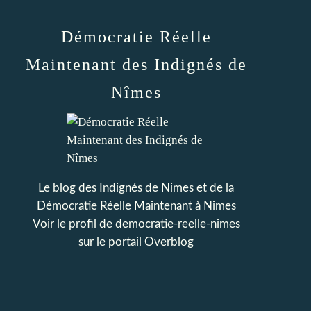
Démocratie Réelle
Maintenant des Indignés de
Nîmes
Le blog des Indignés de Nimes et de la
Démocratie Réelle Maintenant à Nimes
Voir le profil de
democratie-reelle-nimes
sur le portail Overblog