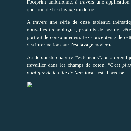
Footprint ambitionne, à travers une application 
question de l'esclavage moderne.
A travers une série de onze tableaux thématiqu
nouvelles technologies, produits de beauté, vêtem
portrait de consommateur. Les concepteurs de cet
des informations sur l'esclavage moderne.
Au détour du chapitre "Vêtements", on apprend p
travailler dans les champs de coton.
"C'est plu
publique de la ville de New York"
, est-il précisé.