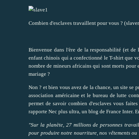
Combien d'esclaves travaillent pour vous ? (slave
Bienvenue dans l'ère de la responsabilité (et de 
enfant chinois qui a confectionné le T-shirt que v
nombre de mineurs africains qui sont morts pour ex
mariage ?
Non ? et bien vous avez de la chance, un site se p
association américaine
et le
bureau de lutte
contr
permet de savoir combien d'esclaves vous faites
rapporte
Nec plus ultra
, un blog de France Inter. E
"Sur la planète, 27 millions de personnes travail
pour produire notre nourriture, nos vêtements ou