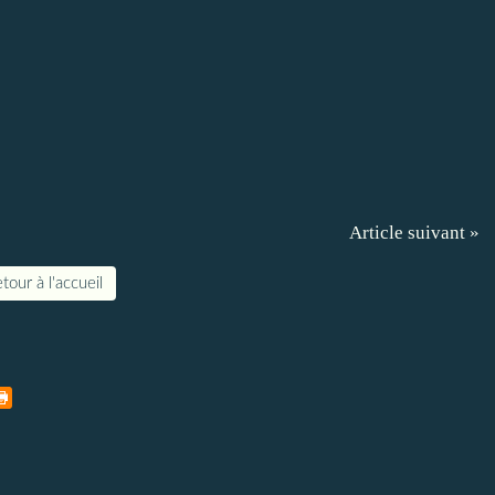
Article suivant »
tour à l'accueil