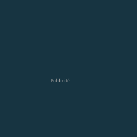
Publicité