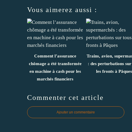
Vous aimerez aussi :
Comment l’assurance
Trains, avion, superma
chômage a été transformée
: des perturbations sur
en machine à cash pour les
les fronts à Pâques
marchés financiers
Commenter cet article
Ajouter un commentaire