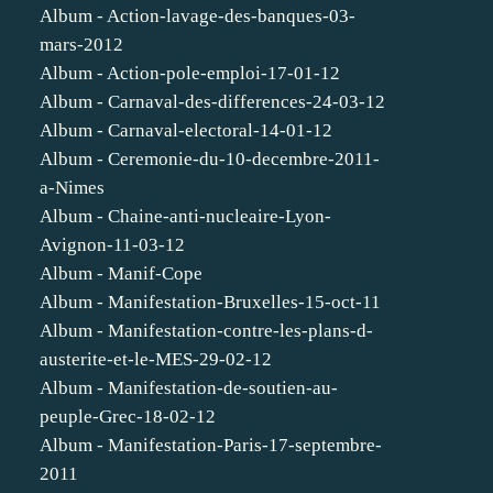
Album - Action-lavage-des-banques-03-
mars-2012
Album - Action-pole-emploi-17-01-12
Album - Carnaval-des-differences-24-03-12
Album - Carnaval-electoral-14-01-12
Album - Ceremonie-du-10-decembre-2011-
a-Nimes
Album - Chaine-anti-nucleaire-Lyon-
Avignon-11-03-12
Album - Manif-Cope
Album - Manifestation-Bruxelles-15-oct-11
Album - Manifestation-contre-les-plans-d-
austerite-et-le-MES-29-02-12
Album - Manifestation-de-soutien-au-
peuple-Grec-18-02-12
Album - Manifestation-Paris-17-septembre-
2011