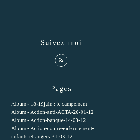
Suivez-moi
Pages
Album - 18-19juin : le campement
Album - Action-anti-ACTA-28-01-12
Album - Action-banque-14-03-12
Album - Action-contre-enfermement-
enfants-etrangers-31-03-12