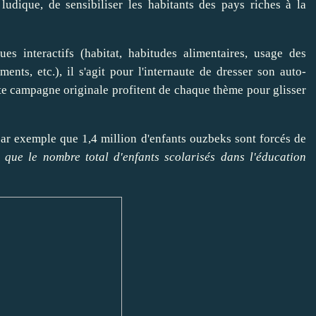
ludique, de sensibiliser les habitants des pays riches à la
es interactifs (habitat, habitudes alimentaires, usage des
ents, etc.), il s'agit pour l'internaute de dresser son auto-
te campagne originale profitent de chaque thème pour glisser
ar exemple que 1,4 million d'enfants ouzbeks sont forcés de
s que le nombre total d'enfants scolarisés dans l'éducation