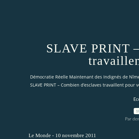
SLAVE PRINT – 
travaille
Démocratie Réelle Maintenant des Indignés de Nîm
SLAVE PRINT – Combien d’esclaves travaillent pour v
Ec
1
Par dem
Le Monde - 10 novembre 2011