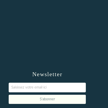
Newsletter